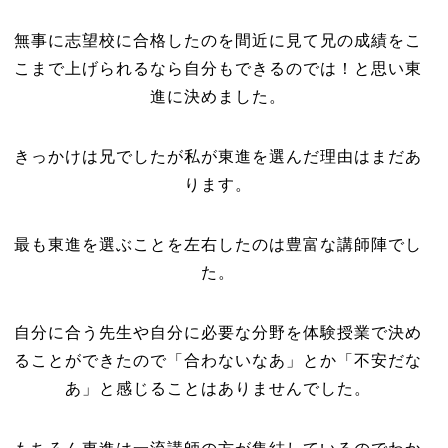
無事に志望校に合格したのを間近に見て兄の成績をこ
こまで上げられるなら自分もできるのでは！と思い東
進に決めました。
きっかけは兄でしたが私が東進を選んだ理由はまだあ
ります。
最も東進を選ぶことを左右したのは豊富な講師陣でし
た。
自分に合う先生や自分に必要な分野を体験授業で決め
ることができたので「合わないなあ」とか「不安だな
あ」と感じることはありませんでした。