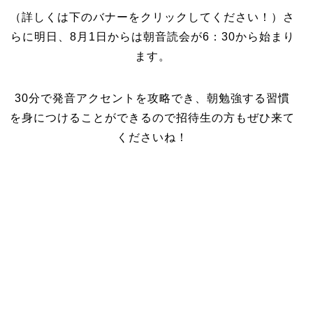
（詳しくは下のバナーをクリックしてください！）さ
らに明日、8月1日からは朝音読会が6：30から始まり
ます。
30分で発音アクセントを攻略でき、朝勉強する習慣
を身につけることができるので招待生の方もぜひ来て
くださいね！