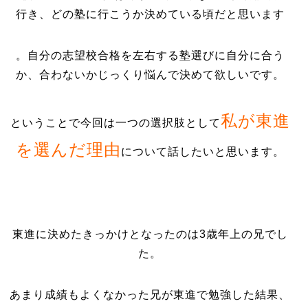
行き、どの塾に行こうか決めている頃だと思います
。自分の志望校合格を左右する塾選びに自分に合う
か、合わないかじっくり悩んで決めて欲しいです。
私が東進
ということで今回は一つの選択肢として
を選んだ理由
について話したいと思います。
東進に決めたきっかけとなったのは3歳年上の兄でし
た。
あまり成績もよくなかった兄が東進で勉強した結果、