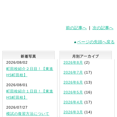
前の記事へ
|
次の記事へ
ページの先頭へ戻る
新着写真
2026/08/02
2026年8月
(2)
町田校紹介２日目！【東進
2026年7月
(17)
HS町田校】
2026年6月
(13)
2026/08/01
町田校紹介１日目！【東進
2026年5月
(16)
HS町田校】
2026年4月
(17)
2026/07/27
2026年3月
(14)
模試の復習方法について