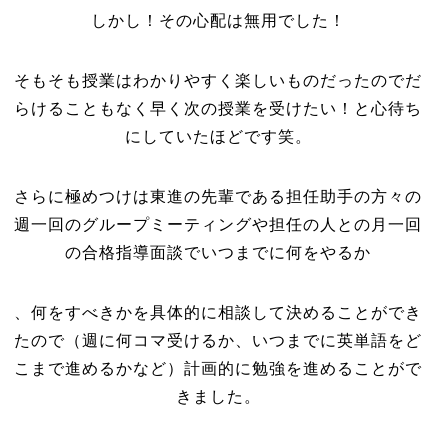
しかし！その心配は無用でした！
そもそも授業はわかりやすく楽しいものだったのでだ
らけることもなく早く次の授業を受けたい！と心待ち
にしていたほどです笑。
さらに極めつけは東進の先輩である担任助手の方々の
週一回のグループミーティングや担任の人との月一回
の合格指導面談でいつまでに何をやるか
、何をすべきかを具体的に相談して決めることができ
たので（週に何コマ受けるか、いつまでに英単語をど
こまで進めるかなど）計画的に勉強を進めることがで
きました。