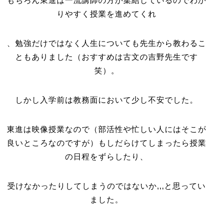
もちろん東進は一流講師の方が集結しているのでわか
りやすく授業を進めてくれ
、勉強だけではなく人生についても先生から教わるこ
ともありました（おすすめは古文の吉野先生です
笑）。
しかし入学前は教務面において少し不安でした。
東進は映像授業なので（部活性や忙しい人にはそこが
良いところなのですが）もしだらけてしまったら授業
の日程をずらしたり、
受けなかったりしてしまうのではないか,,,と思ってい
ました。