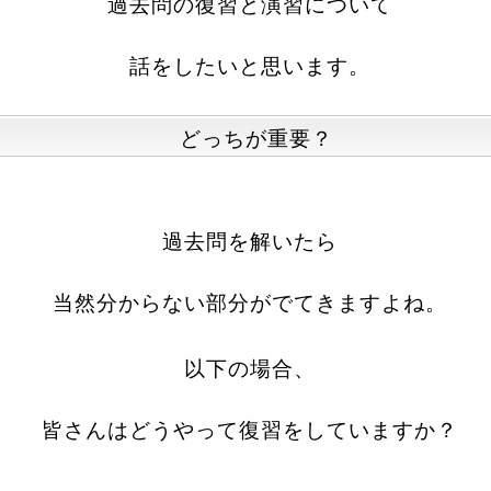
過去問の復習と演習について
話をしたいと思います。
どっちが重要？
過去問を解いたら
当然分からない部分がでてきますよね。
以下の場合、
皆さんはどうやって復習をしていますか？