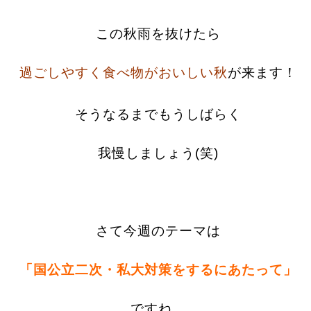
この秋雨を抜けたら
過ごしやすく食べ物がおいしい秋
が来ます！
そうなるまでもうしばらく
我慢しましょう(笑)
さて今週のテーマは
「国公立二次・私大対策をするにあたって」
ですね。