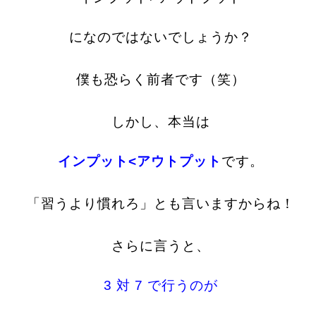
になのではないでしょうか？
僕も恐らく前者です（笑）
しかし、本当は
インプット<アウトプット
です。
「習うより慣れろ」とも言いますからね！
さらに言うと、
3 対 7 で行うのが