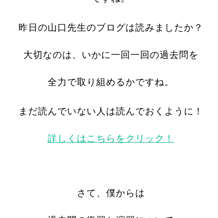
昨日の山口先生のブログは読みましたか？
大切なのは、いかに一回一回の過去問を
全力で取り組めるかですね。
まだ読んでいない人は読んでおくように！
詳しくはこちらをクリック！
さて、僕からは