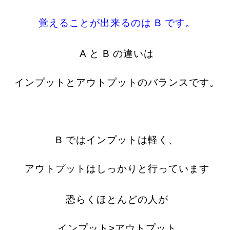
覚えることが出来るのは B です。
A と B の違いは
インプットとアウトプットのバランスです。
B ではインプットは軽く、
アウトプットはしっかりと行っています
恐らくほとんどの人が
インプット>アウトプット