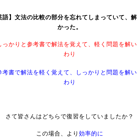
英語】文法の比較の部分を忘れてしまっていて、解
かった。
.しっかりと参考書で解法を覚えて、軽く問題を解
わり
.参考書で解法を軽く覚えて、しっかりと問題を解
わり
さて皆さんはどちらで復習をしていましたか？
この場合、より
効率的に