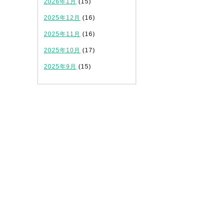
2026年1月
(15)
2025年12月
(16)
2025年11月
(16)
2025年10月
(17)
2025年9月
(15)