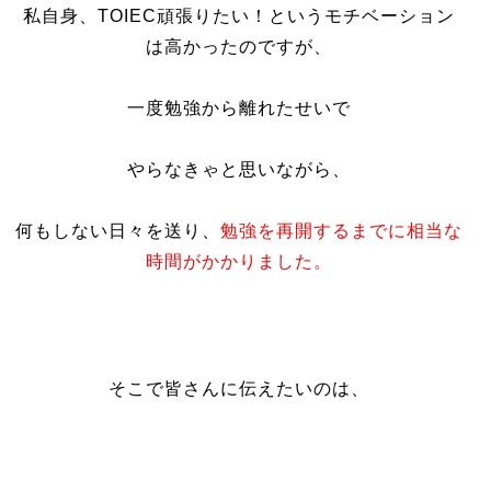
私自身、TOIEC頑張りたい！というモチベーション
は高かったのですが、
一度勉強から離れたせいで
やらなきゃと思いながら、
何もしない日々を送り、
勉強を再開するまでに相当な
時間がかかりました。
そこで皆さんに伝えたいのは、