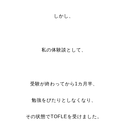
しかし、
私の体験談として、
受験が終わってから1カ月半、
勉強をぴたりとしなくなり、
その状態でTOFLEを受けました。