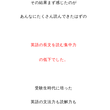
その結果まず感じたのが
あんなにたくさん読んできたはずの
英語の長文を読む集中力
の低下でした。
受験生時代に培った
英語の文法力も読解力も