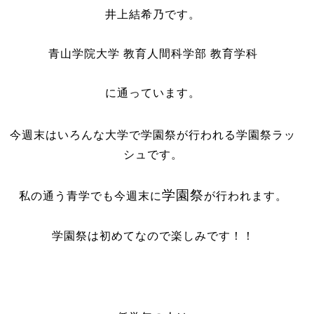
井上結希乃です。
青山学院大学 教育人間科学部 教育学科
に通っています。
今週末はいろんな大学で学園祭が行われる学園祭ラッ
シュです。
学園祭
私の通う青学でも今週末に
が行われます。
学園祭は初めてなので楽しみです！！