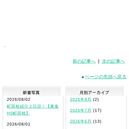
前の記事へ
|
次の記事へ
ページの先頭へ戻る
新着写真
2026/08/02
2026年8月
(2)
町田校紹介２日目！【東進
2026年7月
(17)
HS町田校】
2026年6月
(13)
2026/08/01