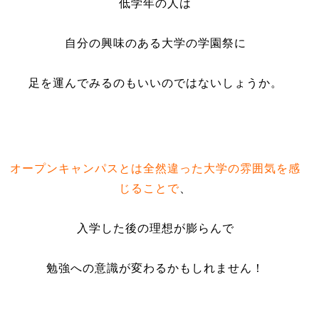
低学年の人は
自分の興味のある大学の学園祭に
足を運んでみるのもいいのではないしょうか。
オープンキャンパスとは全然違った大学の雰囲気を感
じることで
、
入学した後の理想が膨らんで
勉強への意識が変わるかもしれません！