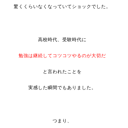
驚くくらいなくなっていてショックでした。
高校時代、受験時代に
勉強は継続してコツコツやるのが大切だ
と言われたことを
実感した瞬間でもありました。
つまり、