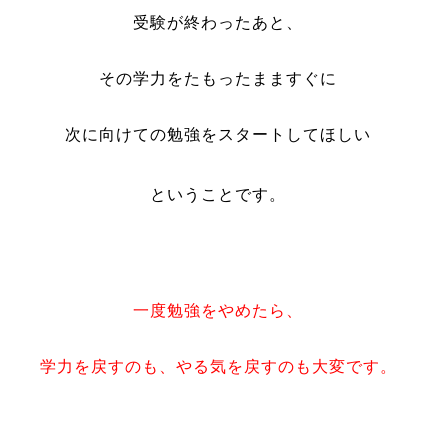
受験が終わったあと、
その学力をたもったまますぐに
次に向けての勉強をスタートしてほしい
ということです。
一度勉強をやめたら、
学力を戻すのも、やる気を戻すのも大変です。