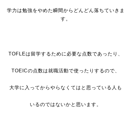
学力は勉強をやめた瞬間からどんどん落ちていきま
す。
TOFLEは留学するために必要な点数であったり、
TOEICの点数は就職活動で使ったりするので、
大学に入ってからやらなくてはと思っている人も
いるのではないかと思います。