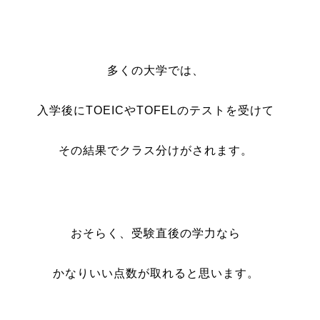
多くの大学では、
入学後にTOEICやTOFELのテストを受けて
その結果でクラス分けがされます。
おそらく、受験直後の学力なら
かなりいい点数が取れると思います。