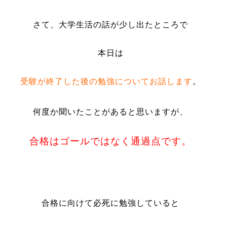
さて、大学生活の話が少し出たところで
本日は
受験が終了した後の勉強についてお話します
。
何度か聞いたことがあると思いますが、
合格はゴールではなく通過点です。
合格に向けて必死に勉強していると