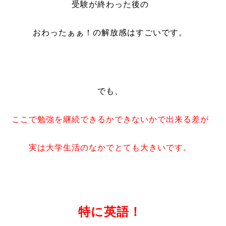
受験が終わった後の
おわったぁぁ！の解放感はすごいです。
でも、
ここで勉強を継続できるかできないかで出来る差が
実は大学生活のなかでとても大きいです。
特に英語！