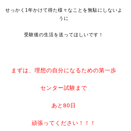
せっかく1年かけて得た様々なことを無駄にしないよ
うに
受験後の生活を送ってほしいです！
まずは、理想の自分になるための第一歩
センター試験まで
あと80日
頑張ってください！！！