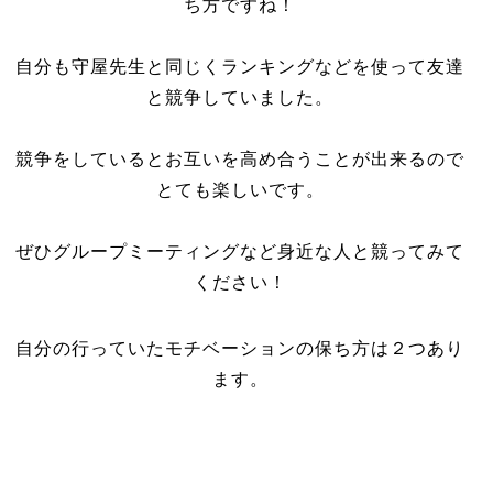
ち方ですね！
自分も守屋先生と同じくランキングなどを使って友達
と競争していました。
競争をしているとお互いを高め合うことが出来るので
とても楽しいです。
ぜひグループミーティングなど身近な人と競ってみて
ください！
自分の行っていたモチベーションの保ち方は２つあり
ます。