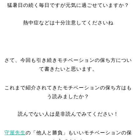
猛暑日の続く毎日ですが元気に過ごせていますか？
熱中症などは十分注意してくださいね
さて、今回も引き続きモチベーションの保ち方につい
て書きたいと思います。
これまで紹介されてきたモチベーションの保ち方はも
う読みましたか？
読んでない人は是非読んでみてください！
守屋先生
の「他人と勝負」もいいモチベーションの保