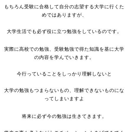
もちろん受験に合格して自分の志望する大学に行くた
めではありますが、
大学生活でも必ず役に立つ勉強をしているのです。
実際に高校での勉強、受験勉強で得た知識を基に大学
の内容を学んでいきます。
今行っていることをしっかり理解しないと
大学の勉強もつまらないもの、理解できないものにな
ってしまいますよ
将来に必ず今の勉強は生きてきます。