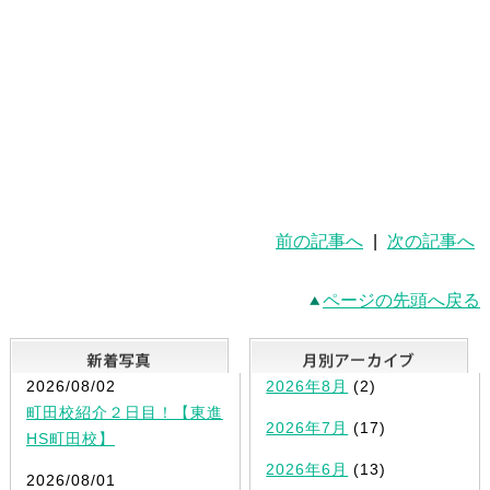
前の記事へ
|
次の記事へ
ページの先頭へ戻る
新着写真
2026/08/02
2026年8月
(2)
町田校紹介２日目！【東進
2026年7月
(17)
HS町田校】
2026年6月
(13)
2026/08/01