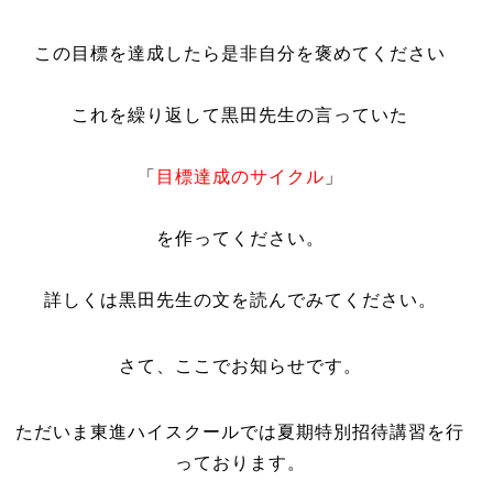
この目標を達成したら是非自分を褒めてください
これを繰り返して黒田先生の言っていた
「
目標達成のサイクル
」
を作ってください。
詳しくは黒田先生の文を読んでみてください。
さて、ここでお知らせです。
ただいま東進ハイスクールでは夏期特別招待講習を行
っております。