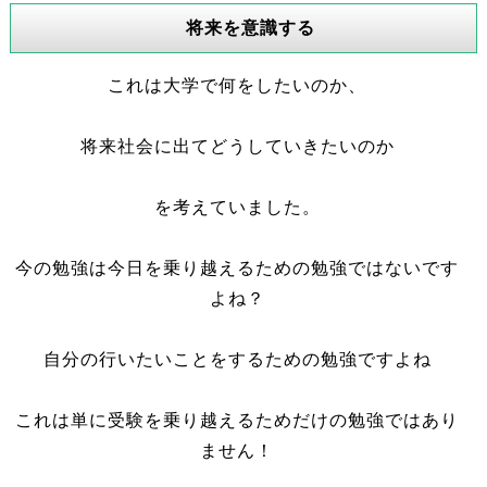
将来を意識する
これは大学で何をしたいのか、
将来社会に出てどうしていきたいのか
を考えていました。
今の勉強は今日を乗り越えるための勉強ではないです
よね？
自分の行いたいことをするための勉強ですよね
これは単に受験を乗り越えるためだけの勉強ではあり
ません！