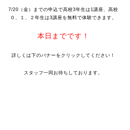
7/20（金）までの申込で高校3年生は1講座、高校
０、１、２年生は3講座を無料で体験できます。
本日までです！
詳しくは下のバナーをクリックしてください！
スタッフ一同お待ちしております。