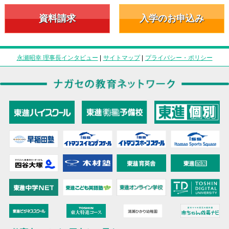
資料請求
入学のお申込み
永瀬昭幸 理事長インタビュー
|
サイトマップ
|
プライバシー・ポリシー