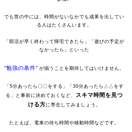
でも世の中には、時間がないなかでも成果を出してい
る人はたくさんいます。
「部活が早く終わって帰宅できたら」「遊びの予定が
なかったら」といった
“
勉強の条件
”
が揃うことを期待してはいけません。
「5分あったら〇〇をする」「30分あったら△△をす
スキマ時間を見つ
る」と事前に決めておくなど、
ける方
に専念してみましょう。
たとえば、電車の待ち時間や移動時間などです。