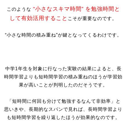
“小さなスキマ時間” を勉強時間と
このような
して有効活用すること
こそが重要なのです。
“小さな時間の積み重ね”が鍵となってくるわけです。
中学1年生を対象に行なった実験の結果によると、長
時間学習よりも短時間学習の積み重ねのほうが学習効
果が高いことが判明したのだそうです。
「短時間に何回も分けて勉強するなんて非効率」と
思いきや、長期的なスパンで見れば、長時間学習より
も短時間学習を繰り返したほうが効果的なのです。