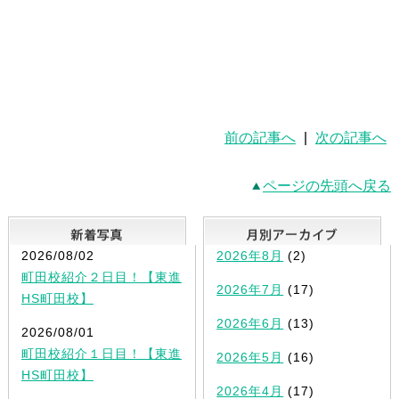
前の記事へ
|
次の記事へ
ページの先頭へ戻る
新着写真
2026/08/02
2026年8月
(2)
町田校紹介２日目！【東進
2026年7月
(17)
HS町田校】
2026年6月
(13)
2026/08/01
町田校紹介１日目！【東進
2026年5月
(16)
HS町田校】
2026年4月
(17)