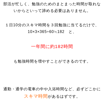
部活が忙しく、勉強のためのまとまった時間が取れな
いからといって諦める必要はありません。
１日10分のスキマ時間を３回勉強に当てるだけで、
10×3×365÷60≒182 と、
一年間に約182時間
も勉強時間を増やすことができるのです。
通勤・通学の電車の中や入浴時間など、必ずどこかに
スキマ時間
があるはずです。