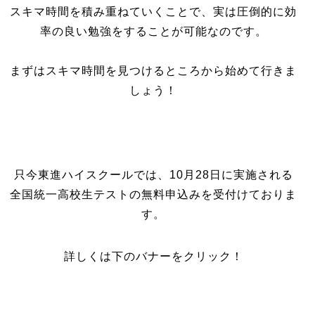
スキマ時間を積み重ねていくことで、実は圧倒的に効
率の良い勉強をすることが可能なのです。
まずはスキマ時間を見つけるところから始めて行きま
しょう！
只今東進ハイスクールでは、10月28日に実施される
全国統一高校生テストの無料申込みを受付けておりま
す。
詳しくは下のバナーをクリック！