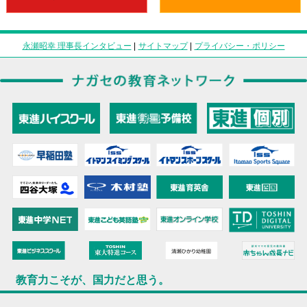
永瀬昭幸 理事長インタビュー
|
サイトマップ
|
プライバシー・ポリシー
教育力こそが、国力だと思う。