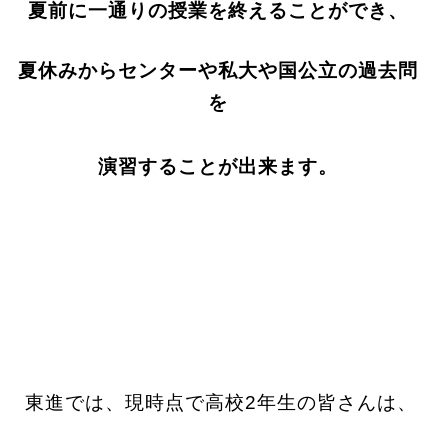
夏前に一通りの授業を終えることができ、
夏休みからセンターや私大や国公立の過去問
を
演習することが出来ます。
東進では、現時点で高校2年生の皆さんは、