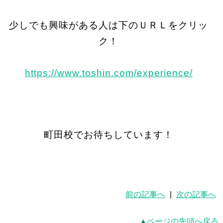
少しでも興味がある人は下のＵＲＬをクリッ
ク！
https://www.toshin.com/experience/
町田校でお待ちしています！
前の記事へ
|
次の記事へ
ページの先頭へ戻る