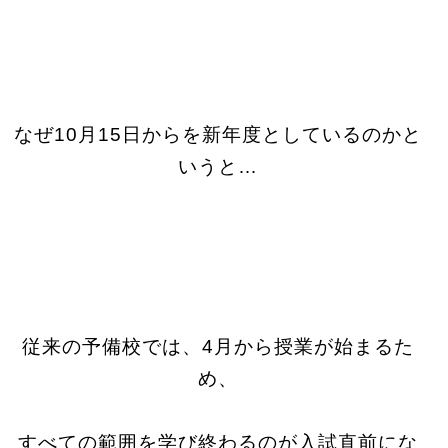
なぜ10月15日からを新年度としているのかと
いうと…
従来の予備校では、4月から授業が始まるた
め、
すべての範囲を学び終わるのが入試直前にな