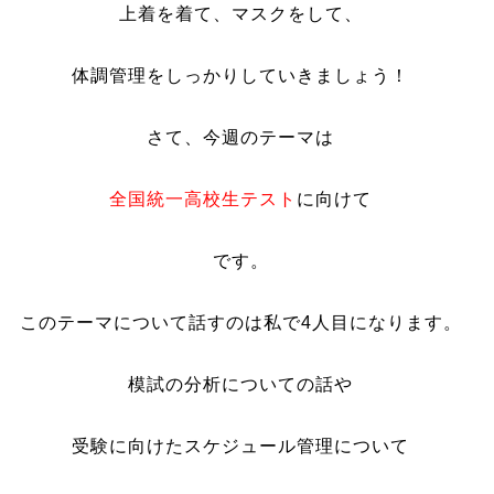
上着を着て、マスクをして、
体調管理をしっかりしていきましょう！
さて、今週のテーマは
全国統一高校生テスト
に向けて
です。
このテーマについて話すのは私で4人目になります。
模試の分析についての話や
受験に向けたスケジュール管理について