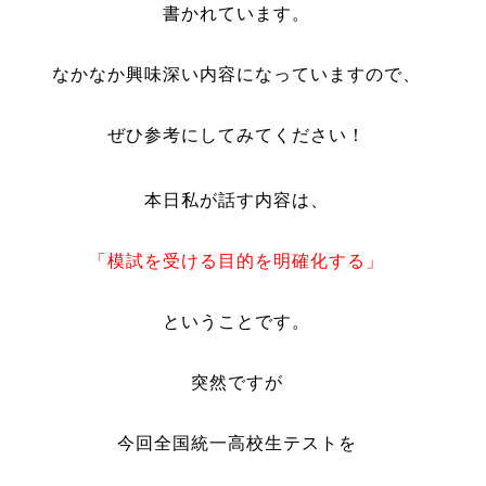
書かれています。
なかなか興味深い内容になっていますので、
ぜひ参考にしてみてください！
本日私が話す内容は、
「模試を受ける目的を明確化する」
ということです。
突然ですが
今回全国統一高校生テストを