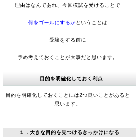
理由はなんであれ、今回模試を受けることで
何をゴールにするか
ということは
受験をする前に
予め考えておくことが大事だと思います。
目的を明確化
しておく利点
目的を明確化しておくことには2つ良いことがあると
思います。
１．大きな目的を見つけるきっかけになる