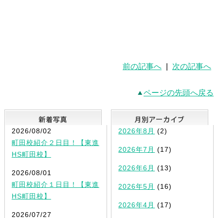
前の記事へ
|
次の記事へ
ページの先頭へ戻る
新着写真
2026/08/02
2026年8月
(2)
町田校紹介２日目！【東進
2026年7月
(17)
HS町田校】
2026年6月
(13)
2026/08/01
町田校紹介１日目！【東進
2026年5月
(16)
HS町田校】
2026年4月
(17)
2026/07/27