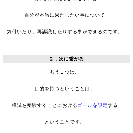
自分が本当に果たしたい事について
気付いたり、再認識したりする事ができるのです。
２．次に繋がる
もう１つは、
目的を持つということは、
模試を受験することにおける
ゴールを設定
する
ということです。