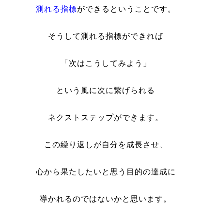
測れる指標
ができるということです。
そうして測れる指標ができれば
「次はこうしてみよう」
という風に次に繋げられる
ネクストステップができます。
この繰り返しが自分を成長させ、
心から果たしたいと思う目的の達成に
導かれるのではないかと思います。