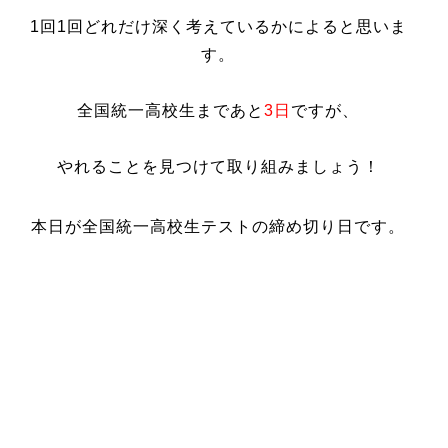
1回1回どれだけ深く考えているかによると思いま
す。
全国統一高校生まであと
3日
ですが、
やれることを見つけて取り組みましょう！
本日が全国統一高校生テストの締め切り日です。