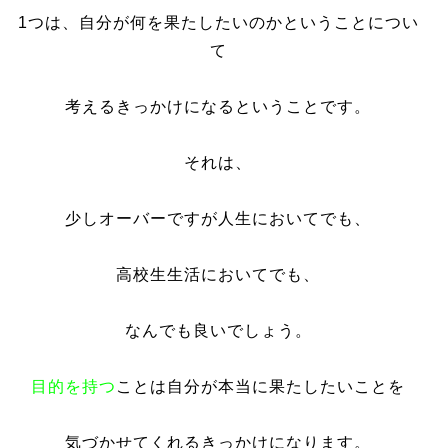
1つは、自分が何を果たしたいのかということについ
て
考えるきっかけになるということです。
それは、
少しオーバーですが人生においてでも、
高校生生活においてでも、
なんでも良いでしょう。
目的を持つ
ことは自分が本当に果たしたいことを
気づかせてくれるきっかけになります。