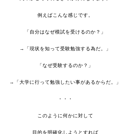
例えばこんな感じです。
「自分はなぜ模試を受けるのか？」
→「現状を知って受験勉強する為だ。」
「なぜ受験するのか？」
→「大学に行って勉強したい事があるからだ。」
・・・
このように何かに対して
目的を明確化しようとすれば