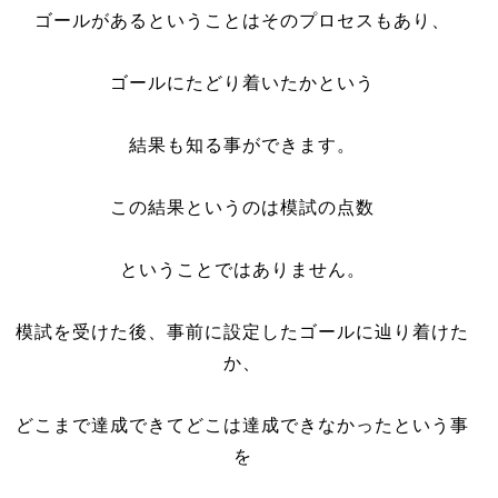
ゴールがあるということはそのプロセスもあり、
ゴールにたどり着いたかという
結果も知る事ができます。
この結果というのは模試の点数
ということではありません。
模試を受けた後、事前に設定したゴールに辿り着けた
か、
どこまで達成できてどこは達成できなかったという事
を