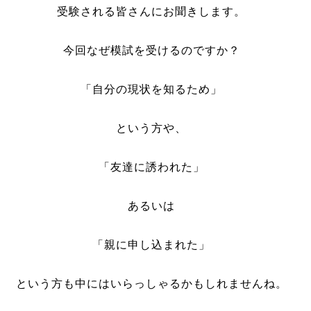
受験される皆さんにお聞きします。
今回なぜ模試を受けるのですか？
「自分の現状を知るため」
という方や、
「友達に誘われた」
あるいは
「親に申し込まれた」
という方も中にはいらっしゃるかもしれませんね。