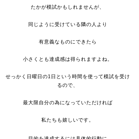
たかが模試かもしれませんが、
同じように受けている隣の人より
有意義なものにできたら
小さくとも達成感は得られますよね。
せっかく日曜日の1日という時間を使って模試を受け
るので、
最大限自分の為になっていただければ
私たちも嬉しいです。
目的を達成するには具体的行動に