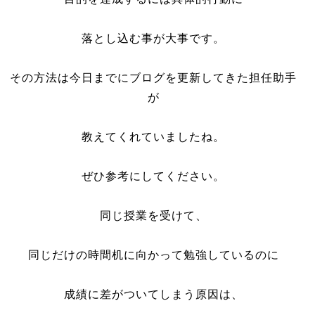
落とし込む事が大事です。
その方法は今日までにブログを更新してきた担任助手
が
教えてくれていましたね。
ぜひ参考にしてください。
同じ授業を受けて、
同じだけの時間机に向かって勉強しているのに
成績に差がついてしまう原因は、