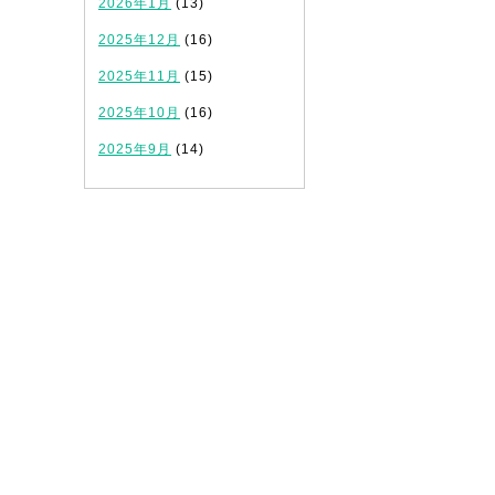
2026年1月
(13)
2025年12月
(16)
2025年11月
(15)
2025年10月
(16)
2025年9月
(14)