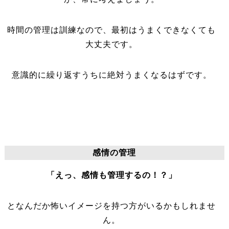
時間の管理は訓練なので、最初はうまくできなくても
大丈夫です。
意識的に繰り返すうちに絶対うまくなるはずです。
感情の管理
「えっ、感情も管理するの！？」
となんだか怖いイメージを持つ方がいるかもしれませ
ん。