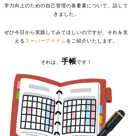
学力向上のための自己管理の各要素について、話して
きました。
ぜひ今日から実践してみてほしいのですが、それを支
える
スーパーアイテム
をご紹介いたします。
手帳
それは、
です！