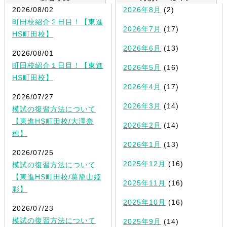
2026/08/02
2026年8月
(2)
町田校紹介２日目！【東進
2026年7月
(17)
HS町田校】
2026年6月
(13)
2026/08/01
町田校紹介１日目！【東進
2026年5月
(16)
HS町田校】
2026年4月
(17)
2026/07/27
2026年3月
(14)
模試の復習方法について
【東進HS町田校/大澤奈
2026年2月
(14)
穂】
2026年1月
(13)
2026/07/25
2025年12月
(16)
模試の復習方法について
【東進HS町田校/葛籠山姫
2025年11月
(16)
彩】
2025年10月
(16)
2026/07/23
模試の復習方法について
2025年9月
(14)