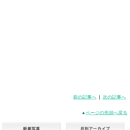
前の記事へ
|
次の記事へ
ページの先頭へ戻る
新着写真