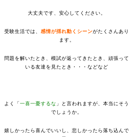
大丈夫です、安心してください。
受験生活では、
感情が揺れ動くシーン
がたくさんあり
ます。
問題を解いたとき、模試が返ってきたとき、頑張って
いる友達を見たとき・・・などなど
よく「
一喜一憂するな
」と言われますが、本当にそう
でしょうか。
嬉しかったら喜んでいいし、悲しかったら落ち込んで