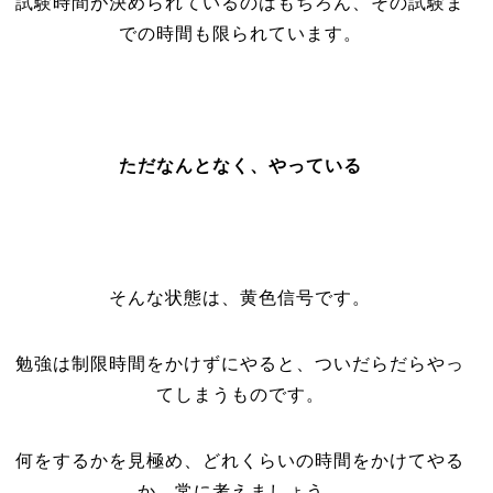
試験時間が決められているのはもちろん、その試験ま
での時間も限られています。
ただなんとなく、やっている
そんな状態は、黄色信号です。
勉強は制限時間をかけずにやると、ついだらだらやっ
てしまうものです。
何をするかを見極め、どれくらいの時間をかけてやる
か、常に考えましょう。