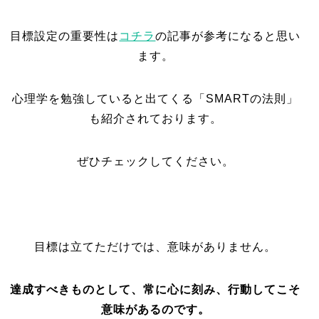
目標設定の重要性は
コチラ
の記事が参考になると思い
ます。
心理学を勉強していると出てくる「SMARTの法則」
も紹介されております。
ぜひチェックしてください。
目標は立てただけでは、意味がありません。
達成すべきものとして、常に心に刻み、行動してこそ
意味があるのです。