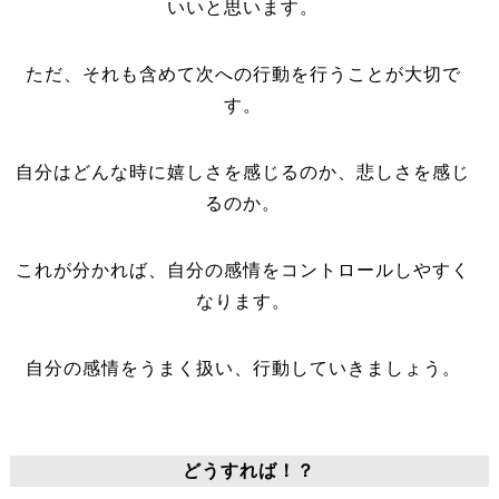
いいと思います。
ただ、それも含めて次への行動を行うことが大切で
す。
自分はどんな時に嬉しさを感じるのか、悲しさを感じ
るのか。
これが分かれば、自分の感情をコントロールしやすく
なります。
自分の感情をうまく扱い、行動していきましょう。
どうすれば！？