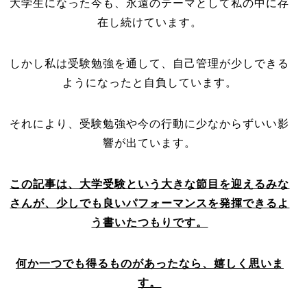
大学生になった今も、永遠のテーマとして私の中に存
在し続けています。
しかし私は受験勉強を通して、自己管理が少しできる
ようになったと自負しています。
それにより、受験勉強や今の行動に少なからずいい影
響が出ています。
この記事は、大学受験という大きな節目を迎えるみな
さんが、少しでも良いパフォーマンスを発揮できるよ
う書いたつもりです。
何か一つでも得るものがあったなら、嬉しく思いま
す。