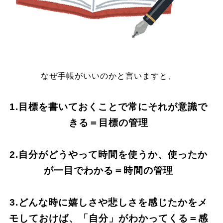
なぜ手帳がいいのかと言いますと、
1.目標を書いておくことで常にそれが意識で
きる＝目標の管理
2.自分がどうやって時間を使うか、使ったか
が一目でわかる＝時間の管理
3.どんな時に嬉しさや悲しさを感じたかをメ
モしておけば、「自分」がわかってくる＝感