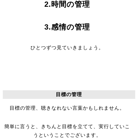
2.時間の管理
3.感情の管理
ひとつずつ見ていきましょう。
目標の管理
目標の管理、聴きなれない言葉かもしれません。
簡単に言うと、きちんと目標を立てて、実行していこ
うということでございます。