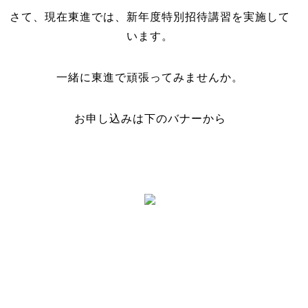
さて、現在東進では、新年度特別招待講習を実施して
います。
一緒に東進で頑張ってみませんか。
お申し込みは下のバナーから