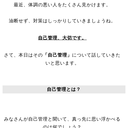
最近、体調の悪い人をたくさん見かけます。
油断せず、対策はしっかりしていきましょうね。
自己管理、大切です。
さて、本日はその
「自己管理」
について話していきた
いと思います。
自己管理とは？
みなさんが自己管理と聞いて、真っ先に思い浮かべる
のは何でしょう？