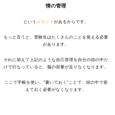
情の管理
という
メリット
があるからです。
もっと言うと、受験生はたくさんのことを覚える必要
があります。
それに加えて上記のような自己管理を自分の頭の中だ
けで行なっていると、脳の容量が足りなくなります。
ここで手帳を使い、”書いておく”ことで、頭の中で覚
えておく必要がなくなります。