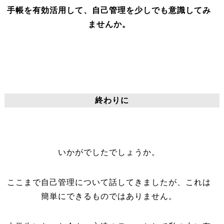
手帳を有効活用して、自己管理を少しでも意識してみ
ませんか。
終わりに
いかがでしたでしょうか。
ここまで自己管理について話してきましたが、これは
簡単にできるものではありません。