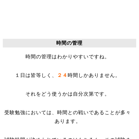
時間の管理
時間の管理はわかりやすいですね。
１日は皆等しく、
２４
時間しかありません。
それをどう使うかは自分次第です。
受験勉強においては、時間との戦いであることが多々
あります。