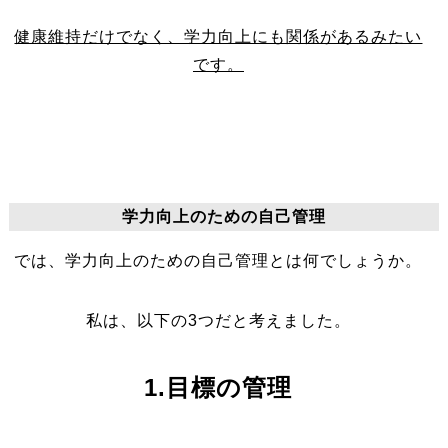
健康維持だけでなく、学力向上にも関係があるみたい
です。
学力向上のための自己管理
では、学力向上のための自己管理とは何でしょうか。
私は、以下の3つだと考えました。
1.目標の管理