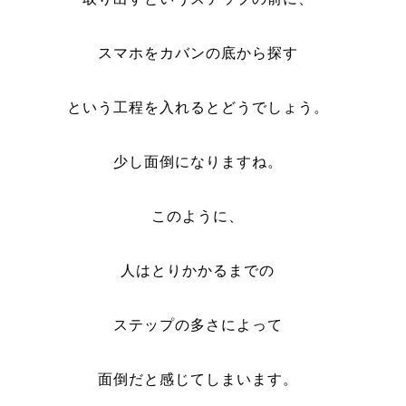
スマホをカバンの底から探す
という工程を入れるとどうでしょう。
少し面倒になりますね。
このように、
人はとりかかるまでの
ステップの多さによって
面倒だと感じてしまいます。