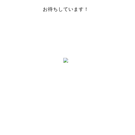
お待ちしています！