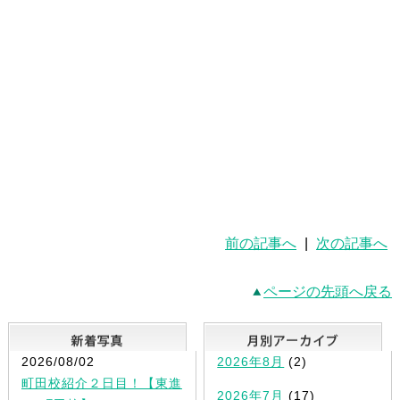
前の記事へ
|
次の記事へ
ページの先頭へ戻る
新着写真
2026/08/02
2026年8月
(2)
町田校紹介２日目！【東進
2026年7月
(17)