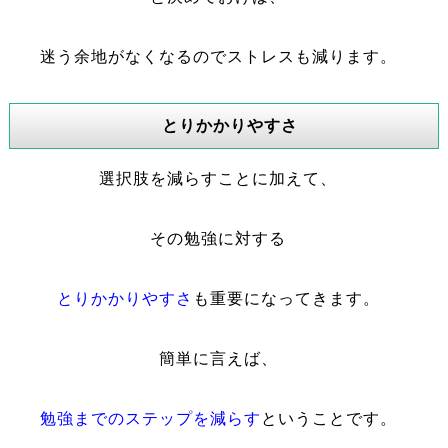
迷う余地がなくなるのでストレスも減ります。
とりかかりやすさ
選択肢を減らすことに加えて、
その勉強に対する
とりかかりやすさ
も重要になってきます。
簡単に言えば、
勉強までのステップを減らす
ということです。