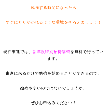
勉強する時間になったら
すぐにとりかかれるような環境をそろえましょう！
現在東進では、
新年度特別招待講習
を無料で行ってい
ます。
東進に来るだけで勉強を始めることができるので、
始めやすいのではないでしょうか。
ぜひお申込みください！