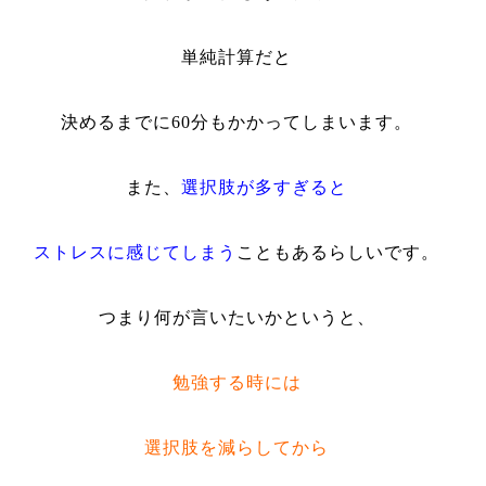
単純計算だと
決めるまでに
60
分もかかってしまいます。
また、
選択肢が多すぎると
ストレスに感じてしまう
こともあるらしいです。
つまり何が言いたいかというと、
勉強する時には
選択肢を減らしてから