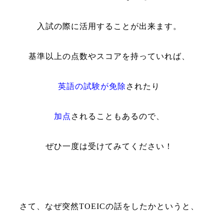
入試の際に活用することが出来ます。
基準以上の点数やスコアを持っていれば、
英語の試験が免除
されたり
加点
されることもあるので、
ぜひ一度は受けてみてください！
さて、なぜ突然
TOEIC
の話をしたかというと、