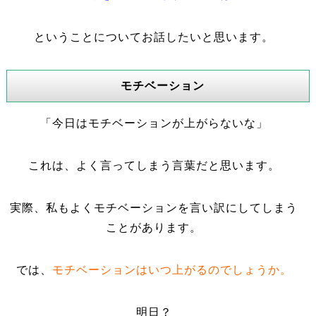
ということについてお話したいと思います。
モチベーション
「今日はモチベーションが上がらないな」
これは、よく言ってしまう言葉だと思います。
実際、私もよくモチベーションを言い訳にしてしまう
ことがあります。
では、
モチベーションはいつ上がるのでしょうか。
明日？