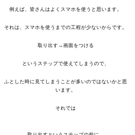
例えば、皆さんはよくスマホを使うと思います。
それは、スマホを使うまでの工程が少ないからです。
取り出す→画面をつける
というステップで使えてしまうので、
ふとした時に見てしまうことが多いのではないかと思
います。
それでは
取り出すというステップの前に、