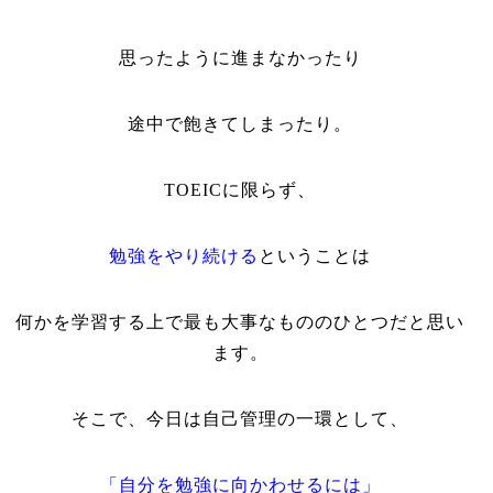
思ったように進まなかったり
途中で飽きてしまったり。
TOEIC
に限らず、
勉強をやり続ける
ということは
何かを学習する上で最も大事なもののひとつだと思い
ます。
そこで、今日は自己管理の一環として、
「自分を勉強に向かわせるには」