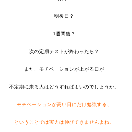
明後日？
1
週間後？
次の定期テストが終わったら？
また、モチベーションが上がる日が
不定期に来る人はどうすればよいのでしょうか。
モチベーションが高い日にだけ勉強する、
ということでは実力は伸びてきませんよね。