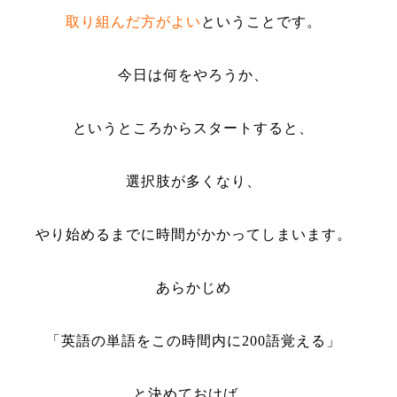
取り組んだ方がよい
ということです。
今日は何をやろうか、
というところからスタートすると、
選択肢が多くなり、
やり始めるまでに時間がかかってしまいます。
あらかじめ
「英語の単語をこの時間内に
200
語覚える」
と決めておけば、