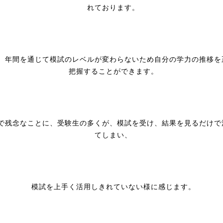
れております。
、年間を通じて模試のレベルが変わらないため自分の学力の推移を
把握することができます。
で残念なことに、受験生の多くが、模試を受け、結果を見るだけで
てしまい、
模試を上手く活用しきれていない様に感じます。