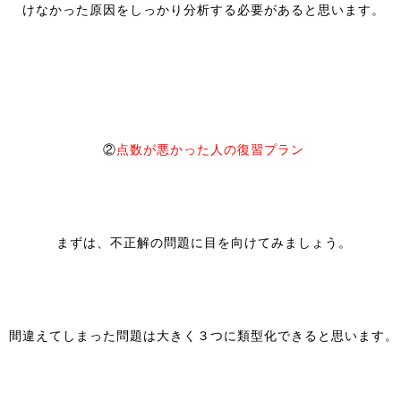
けなかった原因をしっかり分析する必要があると思います。
②
点数が悪かった人の復習プラン
まずは、不正解の問題に目を向けてみましょう。
間違えてしまった問題は大きく３つに類型化できると思います。