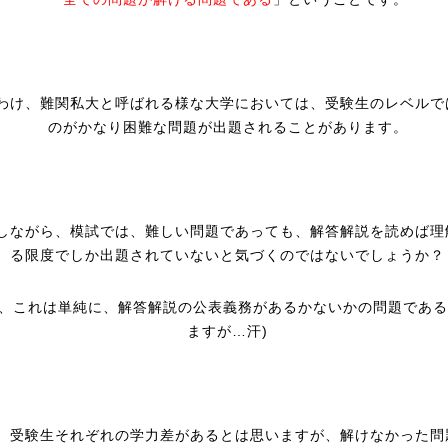
わけ、難関私大と呼ばれる様な大学においては、受験生のレベルで
のがかなり困難な問題が出題されることがあります。
しながら、模試では、難しい問題であっても、解答解説を読めば理
る限度でしか出題されていないと気づくのではないでしょうか？
あ、これは単純に、解答解説の公表義務があるかないかの問題であ
ますが…汗)
、受験生それぞれの学力差があるとは思いますが、解けなかった問