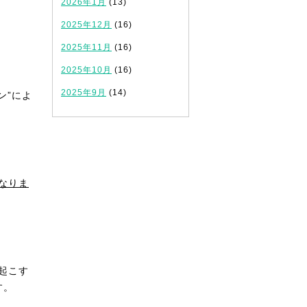
2026年1月
(13)
2025年12月
(16)
2025年11月
(16)
2025年10月
(16)
2025年9月
(14)
ン”によ
なりま
起こす
す。