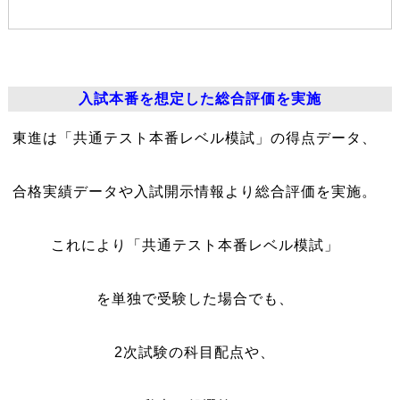
入試本番を想定した総合評価を実施
東進は「共通テスト本番レベル模試」の得点データ、
合格実績データや入試開示情報より総合評価を実施。
これにより「共通テスト本番レベル模試」
を単独で受験した場合でも、
2次試験の科目配点や、