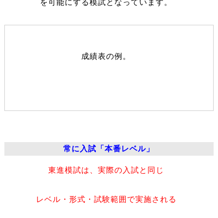
を可能にする模試となっています。
成績表の例。
常に入試「本番レベル」
東進模試は、実際の入試と同じ
レベル・形式・試験範囲で実施される