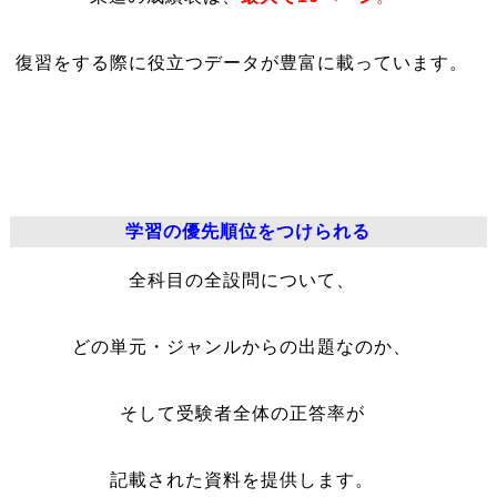
復習をする際に役立つデータが豊富に載っています。
学習の優先順位をつけられる
全科目の全設問について、
どの単元・ジャンルからの出題なのか、
そして受験者全体の正答率が
記載された資料を提供します。