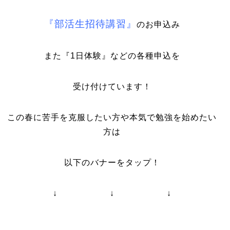
『部活生招待講習』
のお申込み
また『1日体験』などの各種申込を
受け付けています！
この春に苦手を克服したい方や本気で勉強を始めたい
方は
以下のバナーをタップ！
↓ ↓ ↓