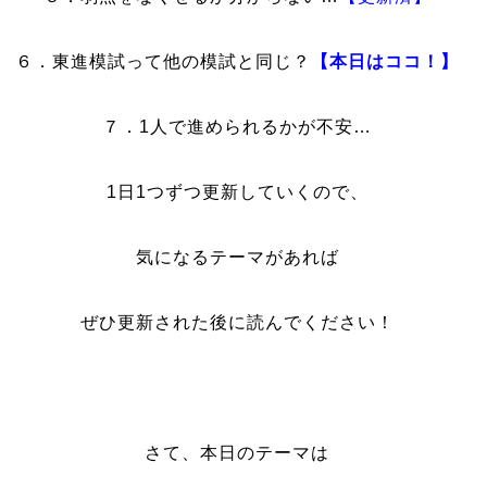
６．東進模試って他の模試と同じ？
【本日はココ！】
７．1人で進められるかが不安…
1日1つずつ更新していくので、
気になるテーマがあれば
ぜひ更新された後に読んでください！
さて、本日のテーマは