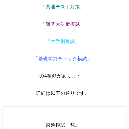
「共通テスト対策」
「難関大対策模試」
「大学別模試」
「基礎学力チェック模試」
の4種類があります。
詳細は以下の通りです。
東進模試一覧。