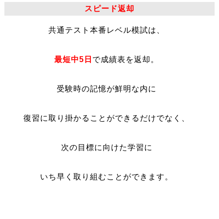
スピード返却
共通テスト本番レベル模試は、
最短中5日
で成績表を返却。
受験時の記憶が鮮明な内に
復習に取り掛かることができるだけでなく、
次の目標に向けた学習に
いち早く取り組むことができます。