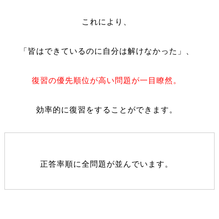
これにより、
「皆はできているのに自分は解けなかった」、
復習の優先順位が高い問題が一目瞭然。
効率的に復習をすることができます。
正答率順に全問題が並んでいます。