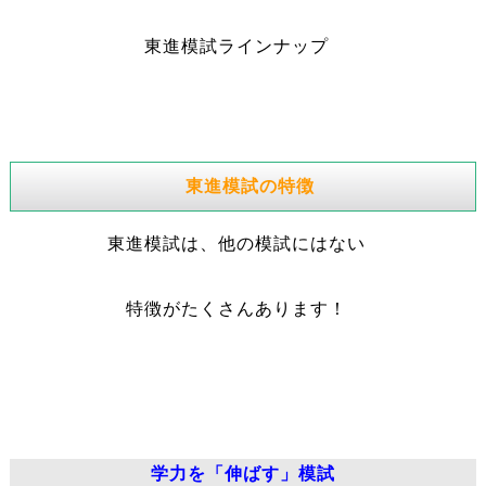
東進模試ラインナップ
東進模試の特徴
東進模試は、他の模試にはない
特徴がたくさんあります！
学力を「伸ばす」模試