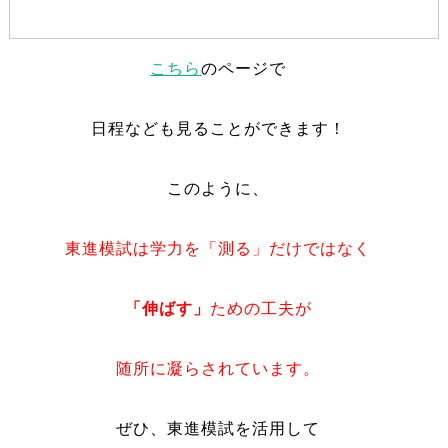
こちら
のページで
日程なども見ることができます！
このように、
東進模試は学力を「測る」だけではなく
「伸ばす」
ための工夫が
随所に凝らされています。
ぜひ、東進模試を活用して