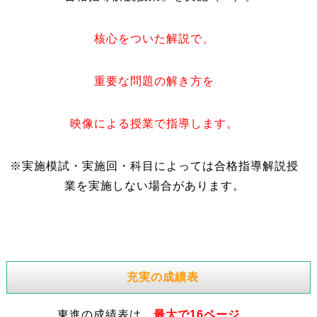
核心をついた解説で、
重要な問題の解き方を
映像による授業で指導します。
※実施模試・実施回・科目によっては合格指導解説授
業を実施しない場合があります。
充実の成績表
東進の成績表は、
最大で16ページ
。