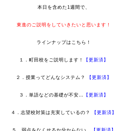
本日を含めた1週間で、
東進のご説明をしていきたいと思います！
ラインナップはこちら！
１．町田校をご説明します！
【更新済】
２．授業ってどんなシステム？
【更新済】
３．単語などの基礎が不安…
【更新済】
４．志望校対策は充実しているの？
【更新済】
５．弱点をなくせるか分からない…
【更新済】