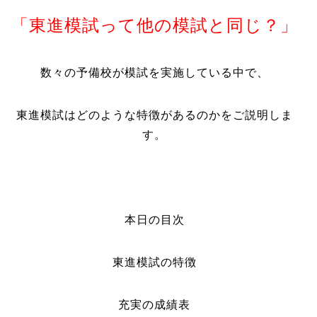
「東進模試って他の模試と同じ？」
数々の予備校が模試を実施している中で、
東進模試はどのような特徴があるのかをご説明しま
す。
本日の目次
東進模試の特徴
充実の成績表