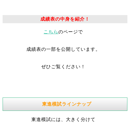
成績表の中身を紹介！
こちら
のページで
成績表の一部を公開しています。
ぜひご覧ください！
東進模試ラインナップ
東進模試には、大きく分けて