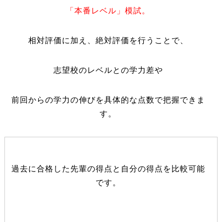
「本番レベル」模試。
相対評価に加え、絶対評価を行うことで、
志望校のレベルとの学力差や
前回からの学力の伸びを具体的な点数で把握できま
す。
過去に合格した先輩の得点と自分の得点を比較可能
です。