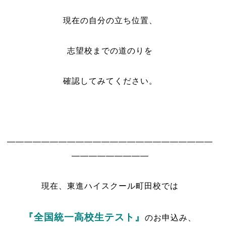
現在の自分の立ち位置、
志望校までの道のりを
確認してみてください。
————————————————————————
—————————
現在、東進ハイスクール町田校では
『全国統一高校生テスト』
のお申込み、