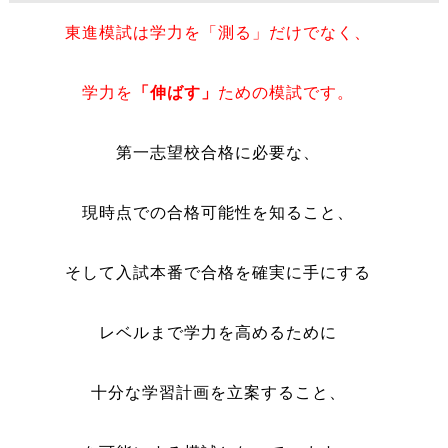
東進模試は学力を「測る」だけでなく、
学力を
「伸ばす」
ための模試です。
第一志望校合格に必要な、
現時点での合格可能性を知ること、
そして入試本番で合格を確実に手にする
レベルまで学力を高めるために
十分な学習計画を立案すること、