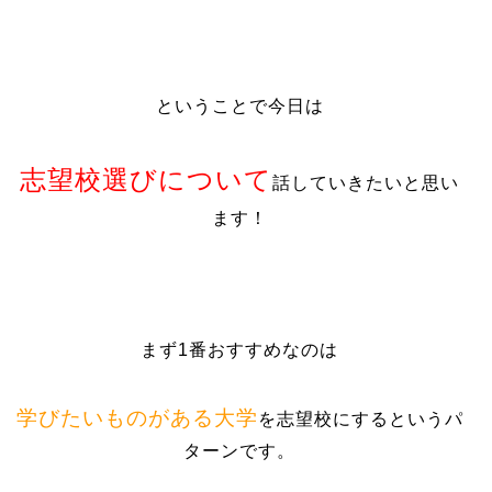
ということで今日は
志望校選びについて
話していきたいと思い
ます！
まず1番おすすめなのは
学びたいものがある大学
を志望校にするというパ
ターンです。