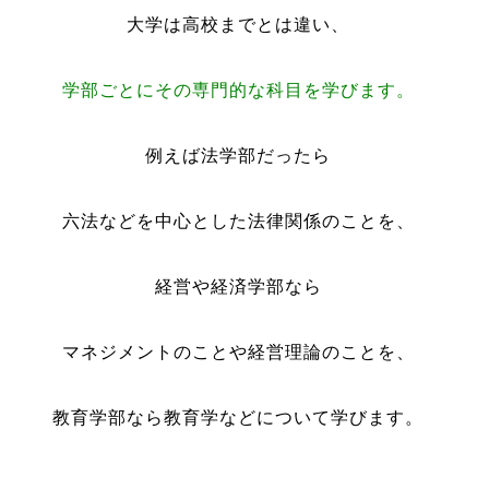
大学は高校までとは違い、
学部ごとにその専門的な科目を学びます。
例えば法学部だったら
六法などを中心とした法律関係のことを、
経営や経済学部なら
マネジメントのことや経営理論のことを、
教育学部なら教育学などについて学びます。