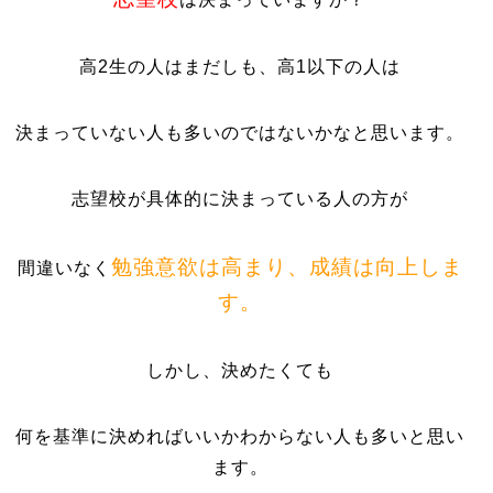
高2生の人はまだしも、高1以下の人は
決まっていない人も多いのではないかなと思います。
志望校が具体的に決まっている人の方が
勉強意欲は高まり、成績は向上しま
間違いなく
す。
しかし、決めたくても
何を基準に決めればいいかわからない人も多いと思い
ます。