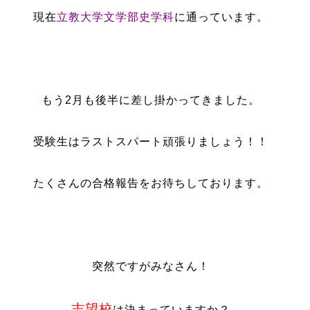
現在
立教大学文学部史学科
に通っています。
もう2月も後半に差し掛かってきました。
受験生はラストスパート頑張りましょう！！
たくさんの合格報告をお待ちしております。
突然ですがみなさん！
志望校
は決まっていますか？