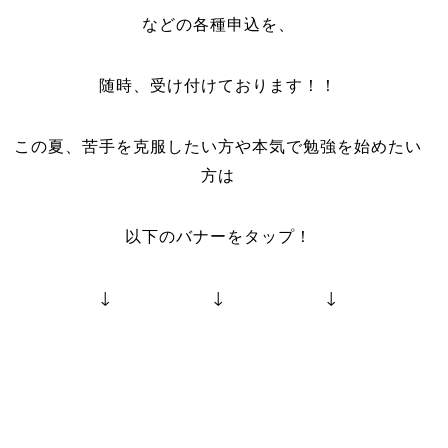
などの各種申込を、
随時、受け付けております！！
この夏、苦手を克服したい方や本気で勉強を始めたい
方は
以下のバナーをタップ！
↓ ↓ ↓