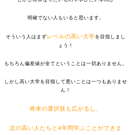
明確でない人もいると思います。
レベルの高い大学
そういう人はまず
を目指しまし
ょう！
もちろん偏差値が全てということは一切ありません。
しかし高い大学を目指して悪いことは一つもありませ
ん！
将来の選択肢も広がるし、
志の高い人たちと4年間学ぶことができま