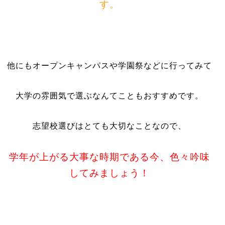
す。
他にもオープンキャンパスや学園祭などに行ってみて
大学の雰囲気で選ぶなんてこともおすすめです。
志望校選びはとても大切なことなので、
学年が上がる大事な時期である今、色々吟味
してみましょう！