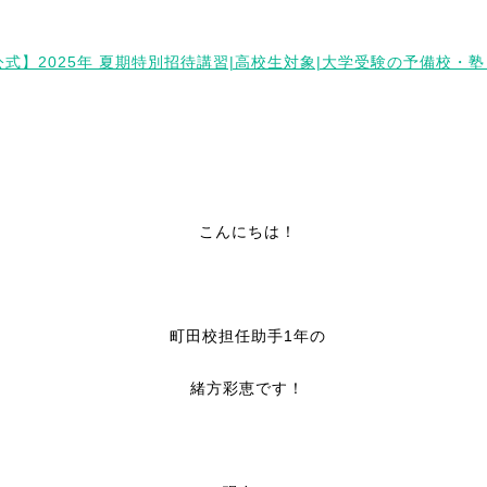
公式】2025年 夏期特別招待講習|高校生対象|大学受験の予備校・塾
こんにちは！
町田校担任助手1年の
緒方彩恵です！