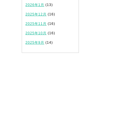
2026年1月
(13)
2025年12月
(16)
2025年11月
(16)
2025年10月
(16)
2025年9月
(14)