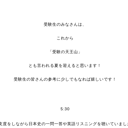
受験生のみなさんは、
これから
「受験の天王山」
とも言われる夏を迎えると思います！
受験生の皆さんの参考に少しでもなれば嬉しいです！
5:30
支度をしながら日本史の一問一答や英語リスニングを聴いていまし