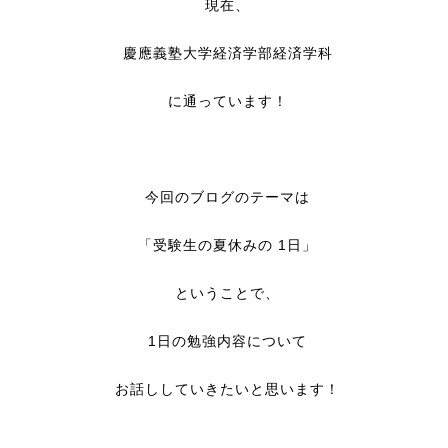
現在、
慶應義塾大学経済学部経済学科
に通っています！
今回のブログのテーマは
「受験生の夏休みの 1日」
ということで、
1日の勉強内容について
お話ししていきたいと思います！