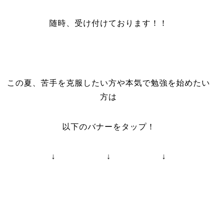
随時、受け付けております！！
この夏、苦手を克服したい方や本気で勉強を始めたい
方は
以下のバナーをタップ！
↓ ↓ ↓