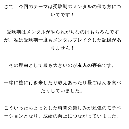
さて、今回のテーマは受験期のメンタルの保ち方につ
いてです！
受験期はメンタルがやられがちなのはもちろんです
が、私は受験期一度もメンタルブレイクした記憶があ
りません！
その理由として最も大きいのが
友人の存在
です。
一緒に塾に行き来したり教えあったり昼ごはんを食べ
たりしていました。
こういったちょっとした時間の楽しみが勉強のモチベ
ーションとなり、成績の向上につながっていました。