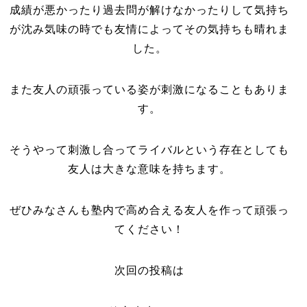
成績が悪かったり過去問が解けなかったりして気持ち
が沈み気味の時でも友情によってその気持ちも晴れま
した。
また友人の頑張っている姿が刺激になることもありま
す。
そうやって刺激し合ってライバルという存在としても
友人は大きな意味を持ちます。
ぜひみなさんも塾内で高め合える友人を作って頑張っ
てください！
次回の投稿は