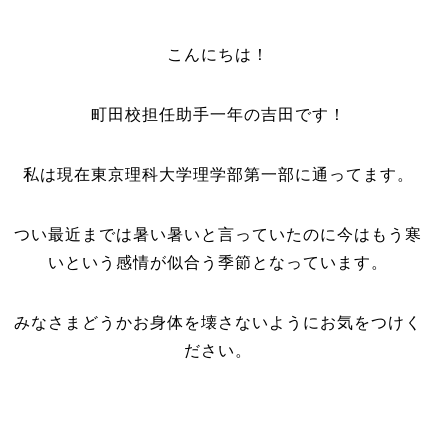
こんにちは！
町田校担任助手一年の吉田です！
私は現在東京理科大学理学部第一部に通ってます。
つい最近までは暑い暑いと言っていたのに今はもう寒
いという感情が似合う季節となっています。
みなさまどうかお身体を壊さないようにお気をつけく
ださい。