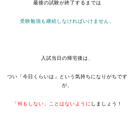
最後の試験が終了するまでは
受験勉強も継続しなければいけません。
入試当日の帰宅後は、
つい「今日くらいは」という気持ちになりがちです
が、
「何もしない」ことはないように
しましょう！