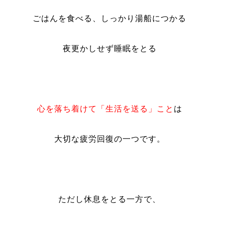
ごはんを食べる、しっかり湯船につかる
夜更かしせず睡眠をとる
心を落ち着けて「生活を送る」こと
は
大切な疲労回復の一つです。
ただし休息をとる一方で、