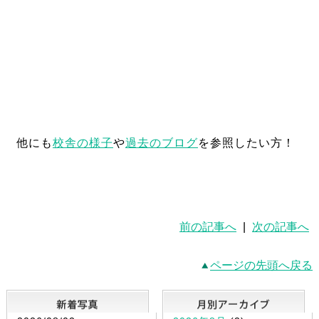
他にも
校舎の様子
や
過去のブログ
を参照したい方！
前の記事へ
|
次の記事へ
ページの先頭へ戻る
新着写真