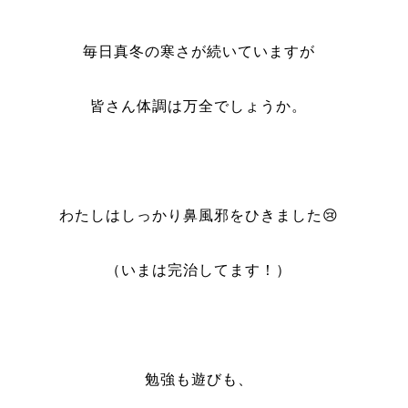
毎日真冬の寒さが続いていますが
皆さん体調は万全でしょうか。
わたしはしっかり鼻風邪をひきました😢
（いまは完治してます！）
勉強も遊びも、