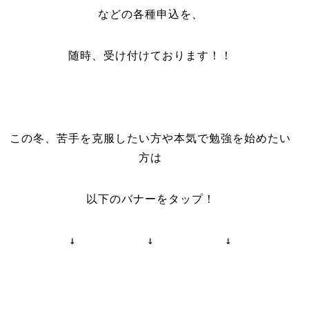
などの各種申込を、
随時、受け付けております！！
この冬、苦手を克服したい方や本気で勉強を始めたい
方は
以下のバナーをタップ！
↓ ↓ ↓