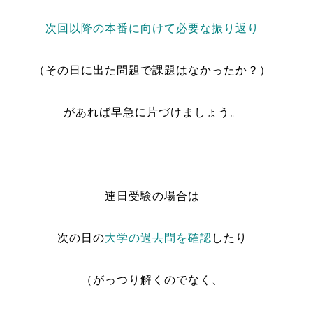
次回以降の本番に向けて必要な振り返り
（その日に出た問題で課題はなかったか？）
があれば早急に片づけましょう。
連日受験の場合は
次の日の
大学の過去問を確認
したり
（がっつり解くのでなく、