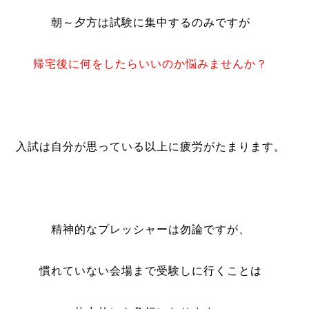
朝～夕方は試験に集中するのみですが
帰宅後に何をしたらいいのか悩みませんか？
入試は自分が思っている以上に疲労がたまります。
精神的なプレッシャーは勿論ですが、
慣れていない会場まで受験しに行くことは