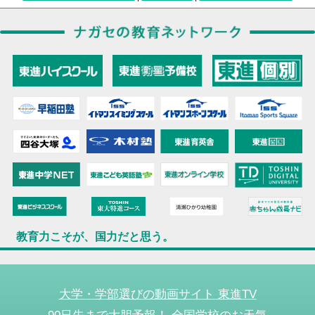
教育力こそが、国力だと思う。
大学・学部選びの動画サイト 東進TV