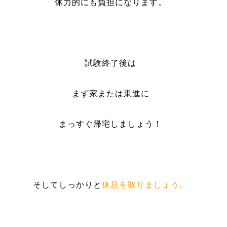
体力的にも負担になります。
試験終了後は
まず家または東進に
まっすぐ帰宅しましょう！
そしてしっかりと
休息を取りましょう。