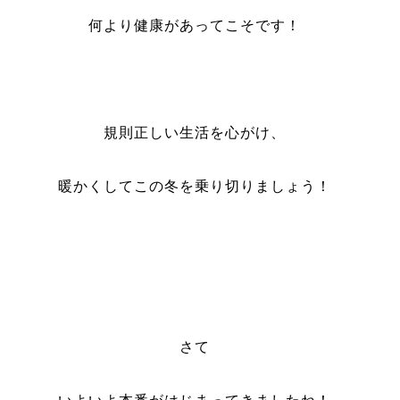
何より健康があってこそです！
規則正しい生活を心がけ、
暖かくしてこの冬を乗り切りましょう！
さて