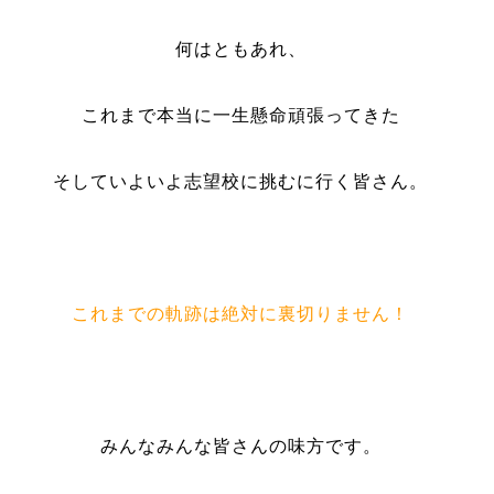
何はともあれ、
これまで本当に一生懸命頑張ってきた
そしていよいよ志望校に挑むに行く皆さん。
これまでの軌跡は絶対に裏切りません！
みんなみんな皆さんの味方です。