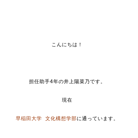
こんにちは！
担任助手4年の井上陽菜乃です。
現在
早稲田大学 文化構想学部
に通っています。