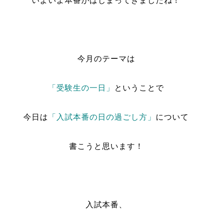
いよいよ本番がはじまってきましたね！
今月のテーマは
「受験生の一日」
ということで
今日は
「入試本番の日の過ごし方」
について
書こうと思います！
入試本番、