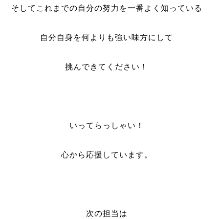
そしてこれまでの自分の努力を一番よく知っている
自分自身を何よりも強い味方にして
挑んできてください！
いってらっしゃい！
心から応援しています。
次の担当は