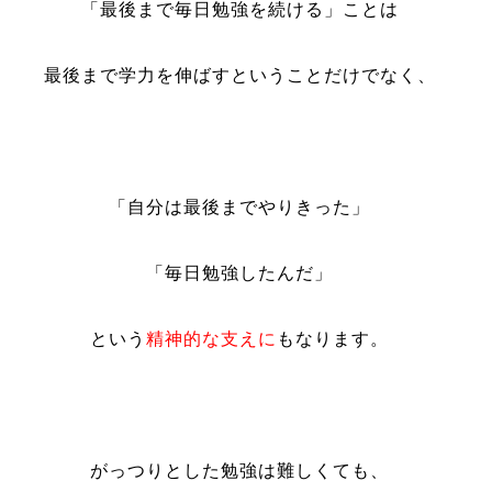
「最後まで毎日勉強を続ける」ことは
最後まで学力を伸ばすということだけでなく、
「自分は最後までやりきった」
「毎日勉強したんだ」
という
精神的な支えに
もなります。
がっつりとした勉強は難しくても、