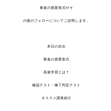
東進の授業形式やそ
の後のフォローについてご説明します。
本日の目次
東進の授業形式
高速学習とは？
確認テスト・修了判定テスト
オススメ講座紹介