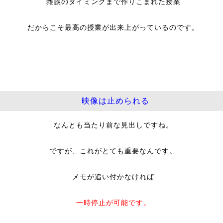
雑談のタイミングまで作りこまれた授業
だからこそ最高の授業が出来上がっているのです。
映像は止められる
なんとも当たり前な見出しですね。
ですが、これがとても重要なんです。
メモが追い付かなければ
一時停止が可能です。