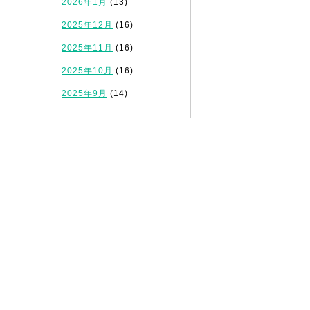
2026年1月
(13)
2025年12月
(16)
2025年11月
(16)
2025年10月
(16)
2025年9月
(14)