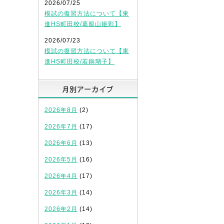
2026/07/25
模試の復習方法について【東
進HS町田校/葛籠山姫彩】
2026/07/23
模試の復習方法について【東
進HS町田校/若鍋瑚子】
月別アーカイブ
2026年8月
(2)
2026年7月
(17)
2026年6月
(13)
2026年5月
(16)
2026年4月
(17)
2026年3月
(14)
2026年2月
(14)