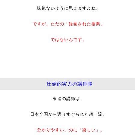
味気ないように思えますよね。
ですが、ただの「録画された授業」
ではないんです。
圧倒的実力の講師陣
東進の講師は、
日本全国から選りすぐられた超一流。
「分かりやすい」のに「楽しい」。