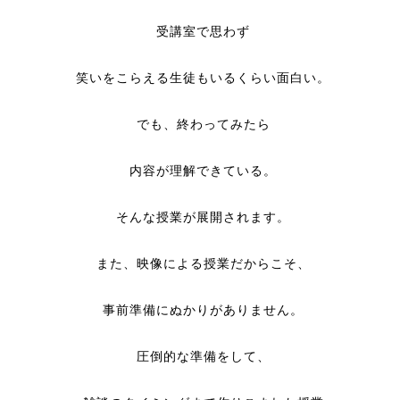
受講室で思わず
笑いをこらえる生徒もいるくらい面白い。
でも、終わってみたら
内容が理解できている。
そんな授業が展開されます。
また、映像による授業だからこそ、
事前準備にぬかりがありません。
圧倒的な準備をして、