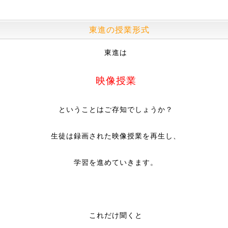
東進の授業形式
東進は
映像授業
ということはご存知でしょうか？
生徒は録画された映像授業を再生し、
学習を進めていきます。
これだけ聞くと