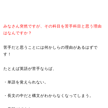
みなさん突然ですが、その科目を苦手科目と思う理由
はなんですか？
苦手だと思うことには何かしらの理由があるはずで
す！
たとえば英語が苦手ならば、
・単語を覚えられない。
・長文の中だと構文がわからなくなってしまう。