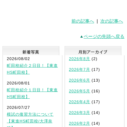
前の記事へ
|
次の記事へ
ページの先頭へ戻る
新着写真
2026/08/02
2026年8月
(2)
町田校紹介２日目！【東進
2026年7月
(17)
HS町田校】
2026年6月
(13)
2026/08/01
町田校紹介１日目！【東進
2026年5月
(16)
HS町田校】
2026年4月
(17)
2026/07/27
2026年3月
(14)
模試の復習方法について
【東進HS町田校/大澤奈
2026年2月
(14)