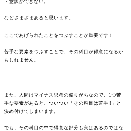
・意訳ができない。
などさまざまあると思います。
ここであげられたことをつぶすことが重要です！
苦手な要素をつぶすことで、その科目が得意になるか
もしれません。
また、人間はマイナス思考の偏りがちなので、1つ苦
手な要素があると、ついつい「その科目は苦手!!」と
決め付けてしまいます。
でも、その科目の中で得意な部分も実はあるのではな