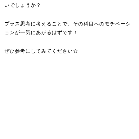
いでしょうか？
プラス思考に考えることで、その科目へのモチベーシ
ョンが一気にあがるはずです！
ぜひ参考にしてみてください☆