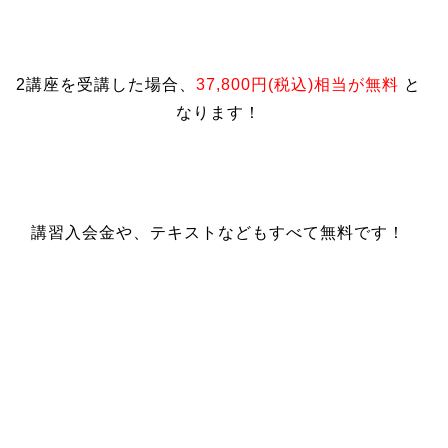
2講座を受講した場合、
37,800円(税込)相当が無料
と
なります！
講習入会金や、テキストなどもすべて無料です！