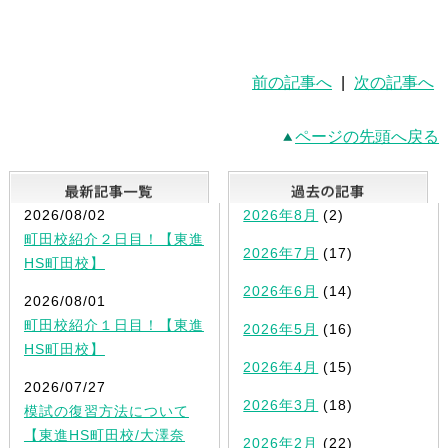
前の記事へ
|
次の記事へ
ページの先頭へ戻る
最新記事一覧
2026/08/02
2026年8月
(2)
町田校紹介２日目！【東進
2026年7月
(17)
HS町田校】
2026年6月
(14)
2026/08/01
町田校紹介１日目！【東進
2026年5月
(16)
HS町田校】
2026年4月
(15)
2026/07/27
2026年3月
(18)
模試の復習方法について
【東進HS町田校/大澤奈
2026年2月
(22)