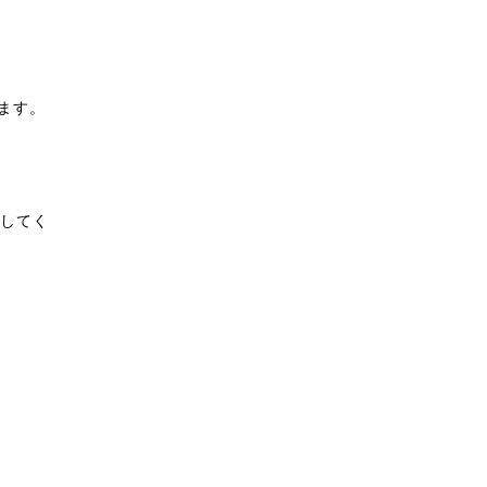
ます。
してく