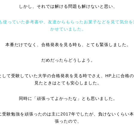
しかし、それでは解ける問題も解けないと思い、
も使っていた参考書や、友達からもらったお菓子などを見て気分を
かせていました。
本番だけでなく、合格発表を見る時も、とても緊張しました。
だめだったらどうしよう。
として受験していた大学の合格発表を見る時でさえ、HP上に合格
見たときはとても安心しました。
同時に「頑張ってよかったな」とも思いました。
に受験勉強を頑張ったのは主に2017年でしたが、負けないくらい
張ったので、