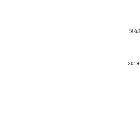
現在
20