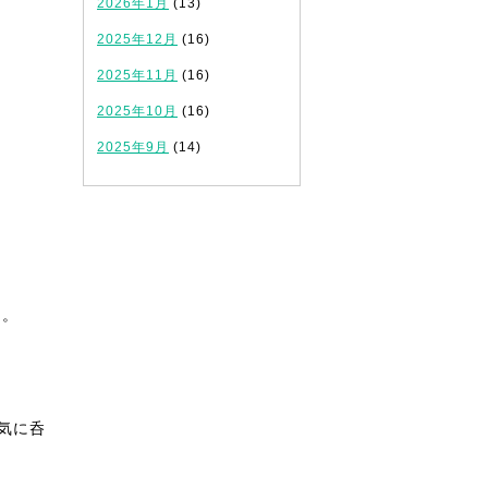
2026年1月
(13)
2025年12月
(16)
2025年11月
(16)
2025年10月
(16)
2025年9月
(14)
。
た。
気に呑