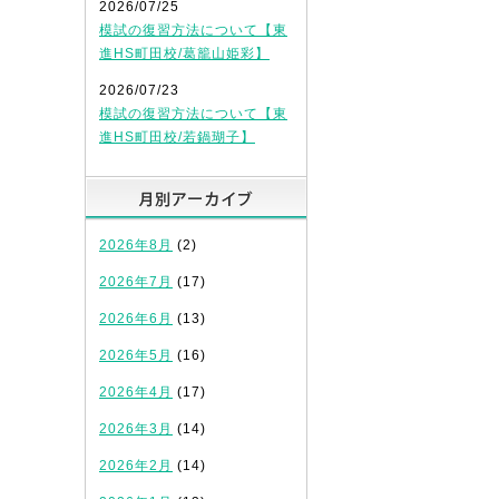
2026/07/25
模試の復習方法について【東
進HS町田校/葛籠山姫彩】
2026/07/23
模試の復習方法について【東
進HS町田校/若鍋瑚子】
月別アーカイブ
2026年8月
(2)
2026年7月
(17)
2026年6月
(13)
2026年5月
(16)
2026年4月
(17)
2026年3月
(14)
2026年2月
(14)