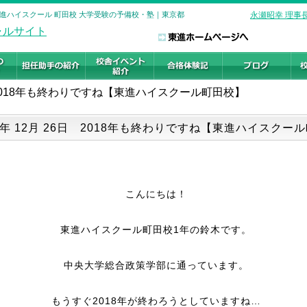
 東進ハイスクール 町田校 大学受験の予備校・塾｜東京都
永瀬昭幸 理事
2018年も終わりですね【東進ハイスクール町田校】
18年 12月 26日 2018年も終わりですね【東進ハイスクー
こんにちは！
東進ハイスクール町田校1年の鈴木です。
中央大学総合政策学部に通っています。
もうすぐ2018年が終わろうとしていますね…