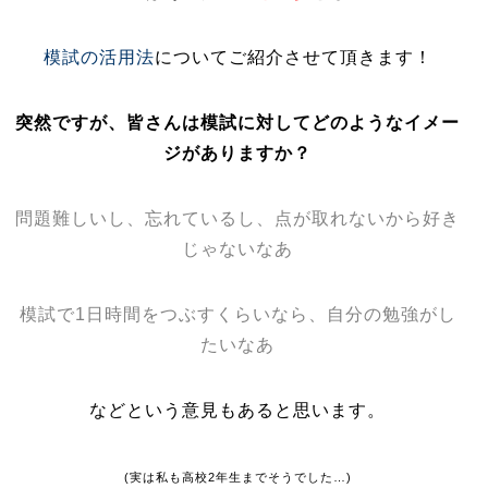
模試の活用法
についてご紹介させて頂きます！
突然ですが、皆さんは模試に対してどのようなイメー
ジがありますか？
問題難しいし、忘れているし、点が取れないから好き
じゃないなあ
模試で1日時間をつぶすくらいなら、自分の勉強がし
たいなあ
などという意見もあると思います。
(実は私も高校2年生までそうでした…)