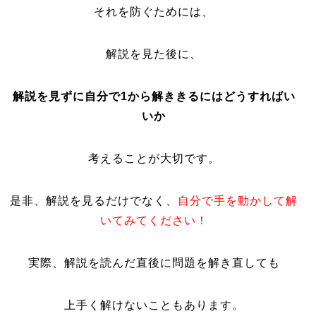
それを防ぐためには、
解説を見た後に、
解説を見ずに
自分で1から解ききるにはどうすればい
いか
考えることが大切です。
是非、解説を見るだけでなく、
自分で手を動かして解
いてみてください！
実際、解説を読んだ直後に問題を解き直しても
上手く解けないこともあります。