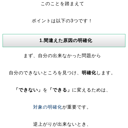
このことを踏まえて
ポイントは以下の3つです！
1.間違えた原因の明確化
まず、自分の出来なかった問題から
自分のできないところを見つけ、
明確化
します。
「できない」
を
「できる」
に変えるためは、
対象の明確化
が重要です。
逆上がりが出来ないとき、