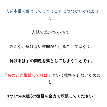
入試本番で落としてしまうことにつながりかねませ
ん。
入試で差がつくのは、
みんなが解けない難問がとけることではなく、
解けるはずの問題を落としてしまうことです。
「あのとき復習してれば」
という後悔をしないために
も、
1つ1つの模試の復習を全力で頑張ってください！