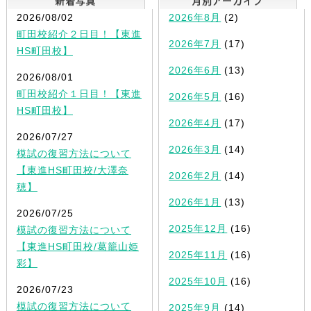
2026/08/02
2026年8月
(2)
町田校紹介２日目！【東進
2026年7月
(17)
HS町田校】
2026年6月
(13)
2026/08/01
町田校紹介１日目！【東進
2026年5月
(16)
HS町田校】
2026年4月
(17)
2026/07/27
2026年3月
(14)
模試の復習方法について
【東進HS町田校/大澤奈
2026年2月
(14)
穂】
2026年1月
(13)
2026/07/25
2025年12月
(16)
模試の復習方法について
【東進HS町田校/葛籠山姫
2025年11月
(16)
彩】
2025年10月
(16)
2026/07/23
模試の復習方法について
2025年9月
(14)