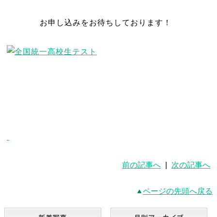
お申し込みをお待ちしております！
前の記事へ
|
次の記事へ
ページの先頭へ戻る
新着写真