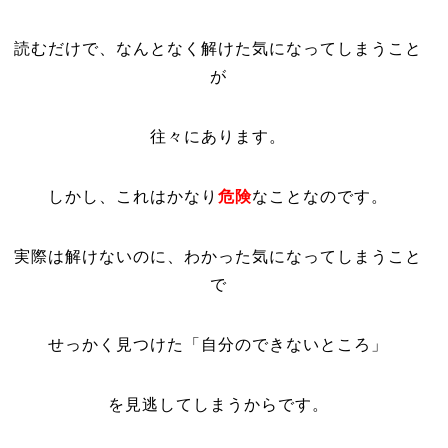
読むだけで、なんとなく解けた気になってしまうこと
が
往々にあります。
しかし、これはかなり
危険
なことなのです。
実際は解けないのに、わかった気になってしまうこと
で
せっかく見つけた「自分のできないところ」
を見逃してしまうからです。