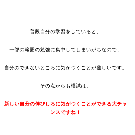
普段自分の学習をしていると、
一部の範囲の勉強に集中してしまいがちなので、
自分のできないところに気がつくことが難しいです。
その点からも模試は、
新しい自分の伸びしろに気がつくことができる大チャ
ンスですね！