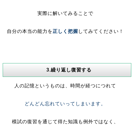
実際に解いてみることで
自分の本当の能力を
正しく把握
してみてください！
3.繰り返し復習する
人の記憶というものは、時間が経つにつれて
どんどん忘れていってしまいます。
模試の復習を通じて得た知識も例外ではなく、