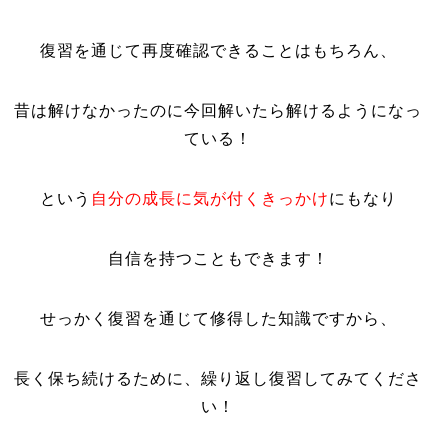
復習を通じて再度確認できることはもちろん、
昔は解けなかったのに今回解いたら解けるようになっ
ている！
という
自分の成長に気が付くきっかけ
にもなり
自信を持つこともできます！
せっかく復習を通じて修得した知識ですから、
長く保ち続けるために、繰り返し復習してみてくださ
い！