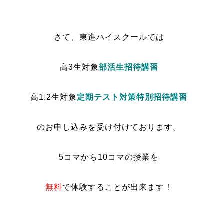
さて、東進ハイスクールでは
高3生対象
部活生招待講習
高1,2生対象
定期テスト対策特別招待講習
のお申し込みを受け付けております。
5コマから10コマの授業を
無料
で体験することが出来ます！