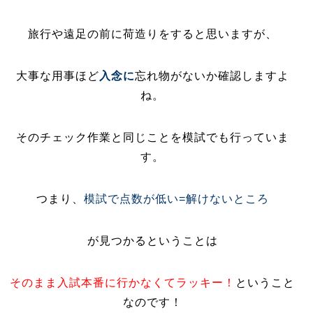
旅行や遠足の前に荷造りをすると思いますが、
大事な用事ほど
入念に
忘れ物がないか確認しますよ
ね。
そのチェック作業と同じことを模試でも行っていま
す。
つまり、
模試で点数が低い=解けないところ
が見つかるということは
そのまま入試本番に行かなくてラッキー！
ということ
なのです！