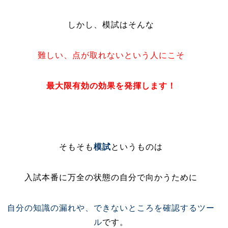
しかし、模試はそんな
難しい、点が取れないという人にこそ
最大限有効の効果を発揮します！
そもそも
模試
というものは
入試本番に万全の状態の自分で向かうために
自分の知識の漏れや、できないところを確認するツー
ル
です。