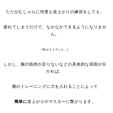
ただがむしゃらに何度も逆上がりの練習をしても、
疲れてしまうだけで、なかなかできるようになりませ
ん。
(私がそうでした…)
しかし、腕の筋肉が足りないなどの具体的な原因が分
かれば、
腕のトレーニングに力を入れることによって
簡単に
逆上がりのマスターに繋がります。