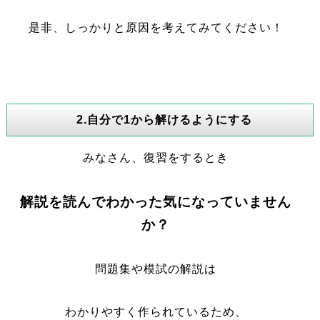
是非、しっかりと原因を考えてみてください！
2.自分で1から解けるようにする
みなさん、復習をするとき
解説を読んでわかった気になっていません
か？
問題集や模試の解説は
わかりやすく作られているため、