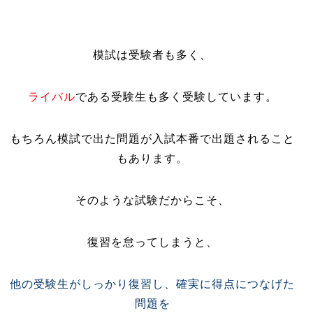
模試は受験者も多く、
ライバル
である受験生も多く受験しています。
もちろん模試で出た問題が入試本番で出題されること
もあります。
そのような試験だからこそ、
復習を怠ってしまうと、
他の受験生がしっかり復習し、確実に得点につなげた
問題を