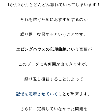
1か月2か月とどんどん忘れていってしまいます！
それを防ぐためにおすすめするのが
繰り返し復習するということです。
エビングハウスの忘却曲線
という言葉が
このブログにも何回か出てきますが、
繰り返し復習することによって
記憶を定着させていく
ことが出来ます。
さらに、定着していなかった問題を