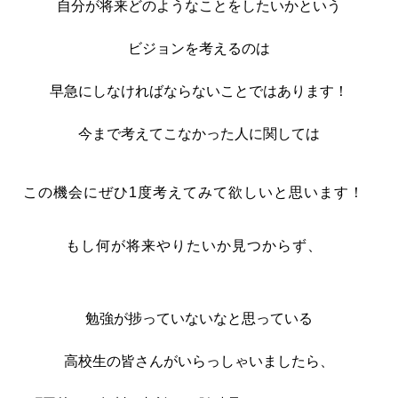
自分が将来どのようなことをしたいかという
ビジョンを考えるのは
早急にしなければならないことではあります！
今まで考えてこなかった人に関しては
この機会にぜひ1度考えてみて欲しいと思います！
もし何が将来やりたいか見つからず、
勉強が捗っていないなと思っている
高校生の皆さんがいらっしゃいましたら、