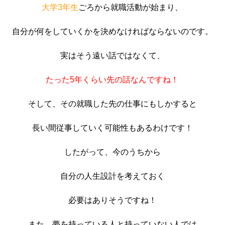
大学3年生
ごろから就職活動が始まり、
自分が何をしていくかを決めなければならないのです。
実はそう遠い話ではなくて、
たった5年くらい先の話なんですね！
そして、その就職した先の仕事にもしかすると
長い間従事していく可能性もあるわけです！
したがって、今のうちから
自分の人生設計を考えておく
必要はありそうですね！
また、夢を持っている人と持っていない人では