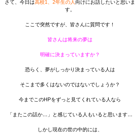
さて、今日は
高校1、2年生の人
向けにお話したいと思いま
す。
ここで突然ですが、皆さんに質問です！
皆さんは将来の夢は
明確に決まっていますか？
恐らく、夢がしっかり決まっている人は
そこまで多くはないのではないでしょうか？
今までこのHPをずっと見てくれている人なら
「またこの話か…」と感じている人もいると思います…
しかし現在の世の中的には、