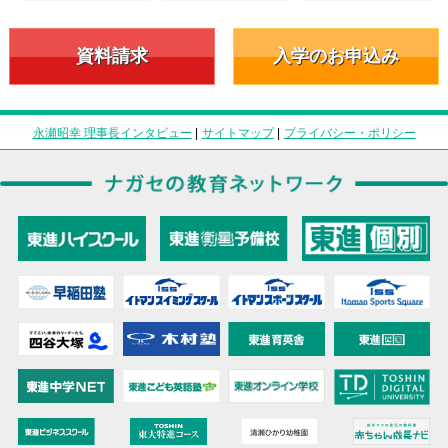
資料請求
入学のお申込み
永瀬昭幸 理事長インタビュー
|
サイトマップ
|
プライバシー・ポリシー