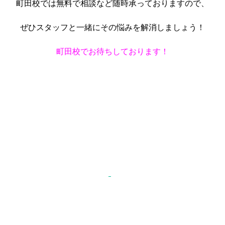
町田校では無料で相談など随時承っておりますので、
ぜひスタッフと一緒にその悩みを解消しましょう！
町田校でお待ちしております！