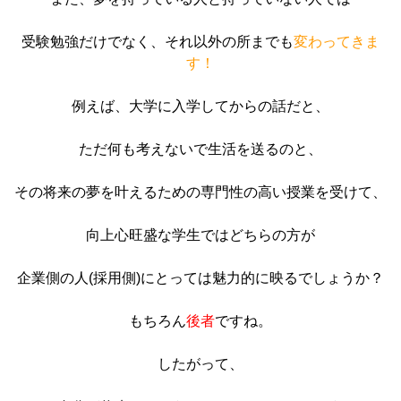
受験勉強だけでなく、それ以外の所までも
変わってきま
す！
例えば、大学に入学してからの話だと、
ただ何も考えないで生活を送るのと、
その将来の夢を叶えるための専門性の高い授業を受けて、
向上心旺盛な学生ではどちらの方が
企業側の人(採用側)にとっては魅力的に映るでしょうか？
もちろん
後者
ですね。
したがって、