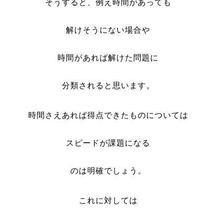
そうすると、例え時間があっても
解けそうにない場合や
時間があれば解けた問題に
分類されると思います。
時間さえあれば得点できたものについては
スピードが課題になる
のは明確でしょう。
これに対しては