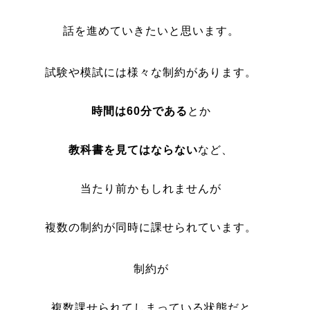
話を進めていきたいと思います。
試験や模試には様々な制約があります。
時間は60分である
とか
教科書を見てはならない
など、
当たり前かもしれませんが
複数の制約が同時に課せられています。
制約が
複数課せられてしまっている状態だと