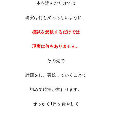
本を読んだだけでは
現実は何も変わらないように、
模試を受験するだけでは
現実は何もありません。
その先で
計画をし、実践していくことで
初めて現実が変わります。
せっかく1日を費やして