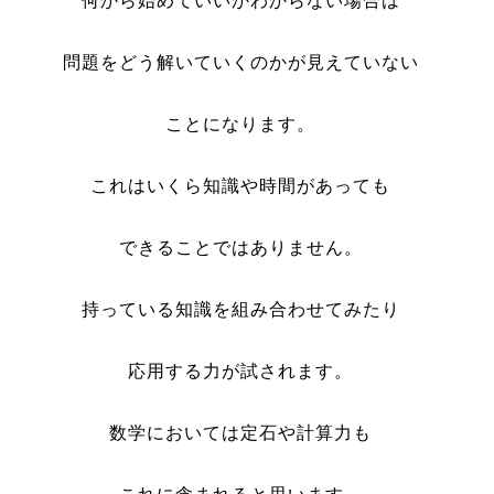
何から始めていいかわからない場合は
問題をどう解いていくのかが見えていない
ことになります。
これはいくら知識や時間があっても
できることではありません。
持っている知識を組み合わせてみたり
応用する力が試されます。
数学においては定石や計算力も