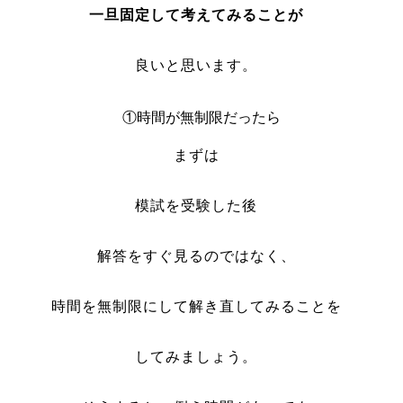
一旦固定して考えてみることが
良いと思います。
①時間が無制限だったら
まずは
模試を受験した後
解答をすぐ見るのではなく、
時間を無制限にして解き直してみることを
してみましょう。