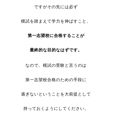
ですがその先には必ず
模試を踏まえて学力を伸ばすこと、
第一志望校に合格することが
最終的な目的なはずです。
なので、模試の受験と言うのは
第一志望校合格のための手段に
過ぎないということを大前提として
持っておくようにしてください。