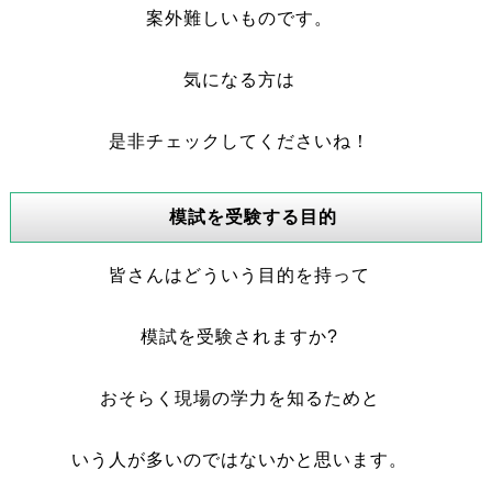
案外難しいものです。
気になる方は
是非チェックしてくださいね！
模試を受験する目的
皆さんはどういう目的を持って
模試を受験されますか?
おそらく現場の学力を知るためと
いう人が多いのではないかと思います。