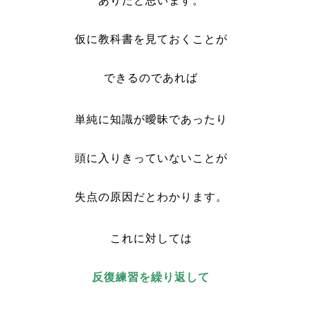
ありだと思います。
仮に教科書を見ておくことが
できるのであれば
単純に知識が曖昧であったり
頭に入りきっていないことが
失点の原因だとわかります。
これに対しては
反復練習を繰り返して