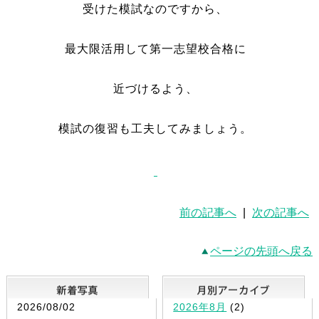
受けた模試なのですから、
最大限活用して第一志望校合格に
近づけるよう、
模試の復習も工夫してみましょう。
前の記事へ
|
次の記事へ
ページの先頭へ戻る
新着写真
2026/08/02
2026年8月
(2)