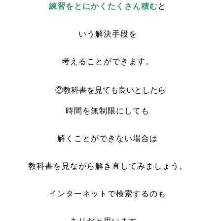
練習をとにかくたくさん積
む
と
いう解決手段を
考えることができます。
②教科書を見ても良いとしたら
時間を無制限にしても
解くことができない場合は
教科書を見ながら解き直してみましょう。
インターネットで検索するのも