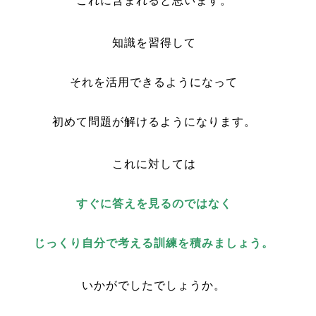
これに含まれると思います。
知識を習得して
それを活用できるようになって
初めて問題が解けるようになります。
これに対しては
すぐに答えを見るのではなく
じっくり自分で考える訓練を積みましょう。
いかがでしたでしょうか。