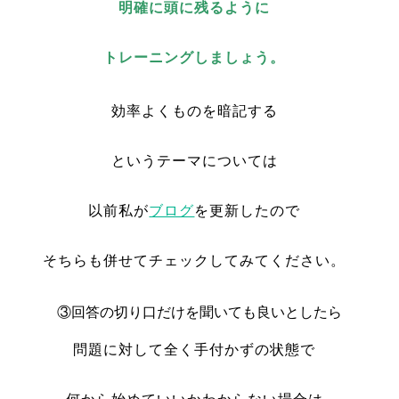
明確に頭に残るように
トレーニングしましょう。
効率よくものを暗記する
というテーマについては
以前私が
ブログ
を更新したので
そちらも併せてチェックしてみてください。
③回答の切り口だけを聞いても良いとしたら
問題に対して全く手付かずの状態で