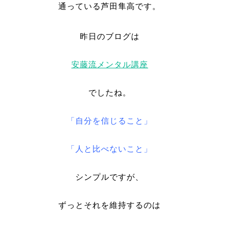
通っている芦田隼高です。
昨日のブログは
安藤流メンタル講座
でしたね。
「自分を信じること」
「人と比べないこと」
シンプルですが、
ずっとそれを維持するのは