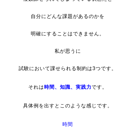
自分にどんな課題があるのかを
明確にすることはできません。
私が思うに
試験において課せられる制約は3つです。
それは
時
間、知識、実践力
です。
具体例を出すとこのような感じです。
時間