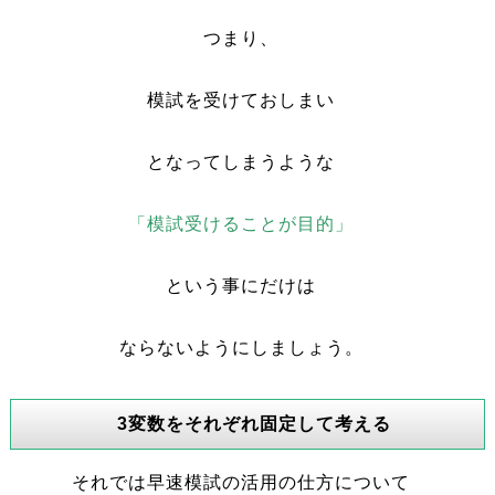
つまり、
模試を受けておしまい
となってしまうような
「模試受けることが目的」
という事にだけは
ならないようにしましょう。
3変数をそれぞれ固定して考える
それでは早速模試の活用の仕方について