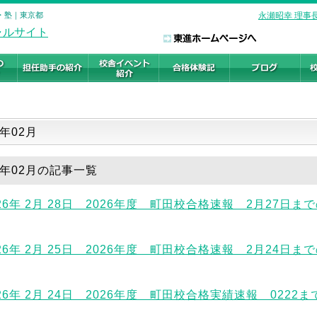
校・塾｜東京都
永瀬昭幸 理事
一覧
6年02月
26年02月の記事一覧
026年 2月 28日 2026年度 町田校合格速報 2月27日ま
026年 2月 25日 2026年度 町田校合格速報 2月24日ま
026年 2月 24日 2026年度 町田校合格実績速報 0222