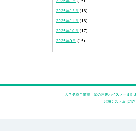
2026年1月
(15)
2025年12月
(16)
2025年11月
(16)
2025年10月
(17)
2025年9月
(15)
大学受験予備校・塾の東進ハイスクール町田
合格システム
|
講座